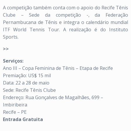
A competição também conta com o apoio do Recife Tênis
Clube – Sede da competição -, da Federação
Pernambucana de Tênis e integra o calendário mundial
ITF World Tennis Tour. A realização é do Instituto
Sports.
>>
Serviços:
Ano III – Copa Feminina de Tênis – Etapa de Recife
Premiação: US$ 15 mil
Data: 22 a 28 de maio
Sede: Recife Tênis Clube
Endereço: Rua Gonçalves de Magalhães, 699 –
Imbiribeira
Recife – PE
Entrada Gratuita