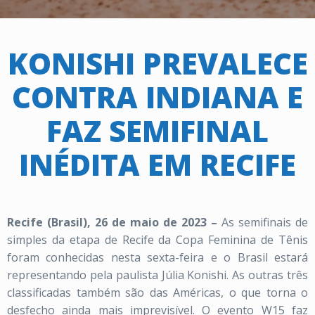
KONISHI PREVALECE
CONTRA INDIANA E
FAZ SEMIFINAL
INÉDITA EM RECIFE
Recife (Brasil), 26 de maio de 2023 –
As semifinais de
simples da etapa de Recife da Copa Feminina de Tênis
foram conhecidas nesta sexta-feira e o Brasil estará
representando pela paulista Júlia Konishi. As outras três
classificadas também são das Américas, o que torna o
desfecho ainda mais imprevisível. O evento W15 faz