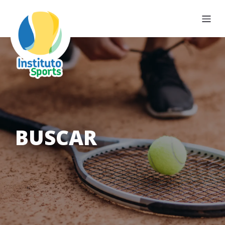
BUSCAR