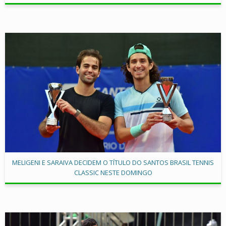
MELIGENI E SARAIVA DECIDEM O TÍTULO DO SANTOS BRASIL TENNIS
CLASSIC NESTE DOMINGO