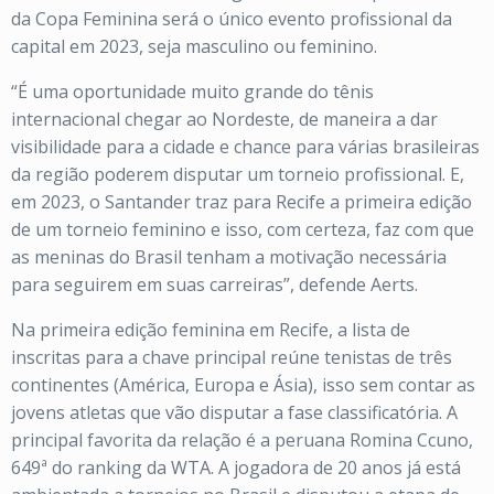
da Copa Feminina será o único evento profissional da
capital em 2023, seja masculino ou feminino.
“É uma oportunidade muito grande do tênis
internacional chegar ao Nordeste, de maneira a dar
visibilidade para a cidade e chance para várias brasileiras
da região poderem disputar um torneio profissional. E,
em 2023, o Santander traz para Recife a primeira edição
de um torneio feminino e isso, com certeza, faz com que
as meninas do Brasil tenham a motivação necessária
para seguirem em suas carreiras”, defende Aerts.
Na primeira edição feminina em Recife, a lista de
inscritas para a chave principal reúne tenistas de três
continentes (América, Europa e Ásia), isso sem contar as
jovens atletas que vão disputar a fase classificatória. A
principal favorita da relação é a peruana Romina Ccuno,
649ª do ranking da WTA. A jogadora de 20 anos já está