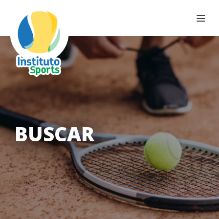
BUSCAR