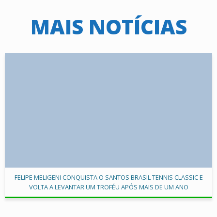
MAIS NOTÍCIAS
FELIPE MELIGENI CONQUISTA O SANTOS BRASIL TENNIS CLASSIC E
VOLTA A LEVANTAR UM TROFÉU APÓS MAIS DE UM ANO