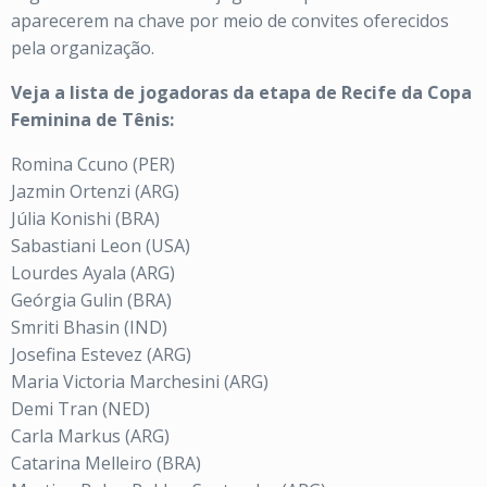
aparecerem na chave por meio de convites oferecidos
pela organização.
Veja a lista de jogadoras da etapa de Recife da Copa
Feminina de Tênis:
Romina Ccuno (PER)
Jazmin Ortenzi (ARG)
Júlia Konishi (BRA)
Sabastiani Leon (USA)
Lourdes Ayala (ARG)
Geórgia Gulin (BRA)
Smriti Bhasin (IND)
Josefina Estevez (ARG)
Maria Victoria Marchesini (ARG)
Demi Tran (NED)
Carla Markus (ARG)
Catarina Melleiro (BRA)