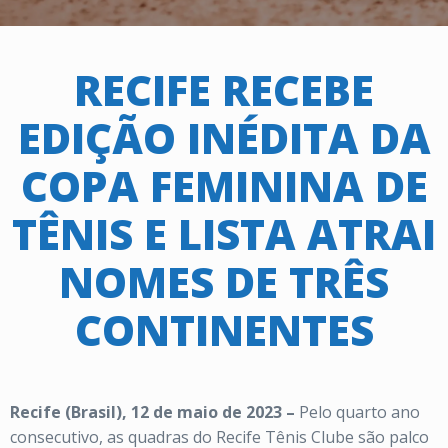
RECIFE RECEBE
EDIÇÃO INÉDITA DA
COPA FEMININA DE
TÊNIS E LISTA ATRAI
NOMES DE TRÊS
CONTINENTES
Recife (Brasil), 12 de maio de 2023 –
Pelo quarto ano
consecutivo, as quadras do Recife Tênis Clube são palco