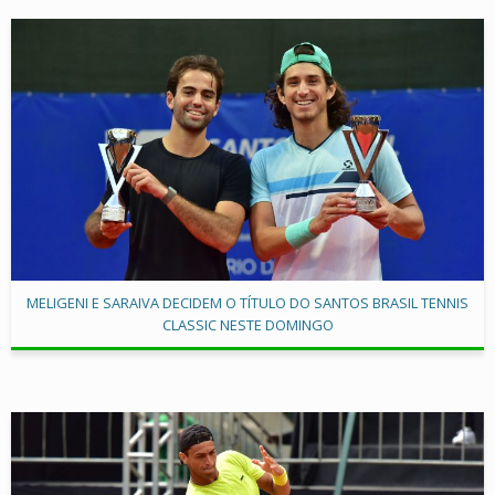
MELIGENI E SARAIVA DECIDEM O TÍTULO DO SANTOS BRASIL TENNIS
CLASSIC NESTE DOMINGO