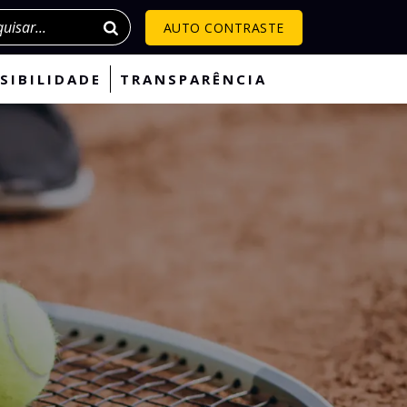
isar
AUTO CONTRASTE
SIBILIDADE
TRANSPARÊNCIA