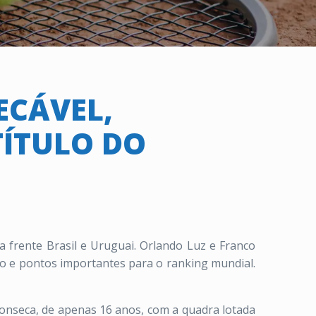
ECÁVEL,
TÍTULO DO
a frente Brasil e Uruguai. Orlando Luz e Franco
o e pontos importantes para o ranking mundial.
Fonseca, de apenas 16 anos, com a quadra lotada