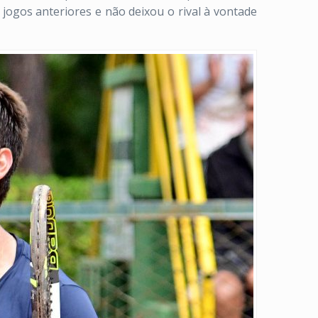
jogos anteriores e não deixou o rival à vontade