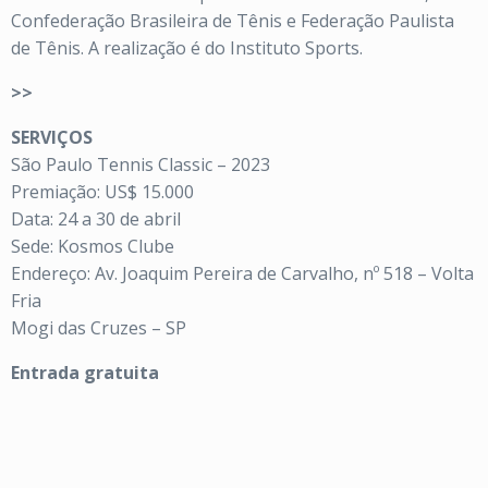
Confederação Brasileira de Tênis e Federação Paulista
de Tênis. A realização é do Instituto Sports.
>>
SERVIÇOS
São Paulo Tennis Classic – 2023
Premiação: US$ 15.000
Data: 24 a 30 de abril
Sede: Kosmos Clube
Endereço: Av. Joaquim Pereira de Carvalho, nº 518 – Volta
Fria
Mogi das Cruzes – SP
Entrada gratuita