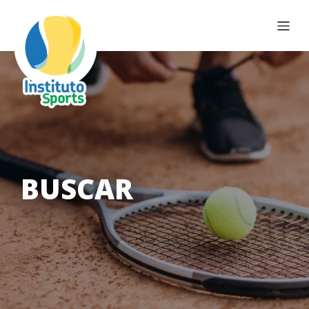
BUSCAR