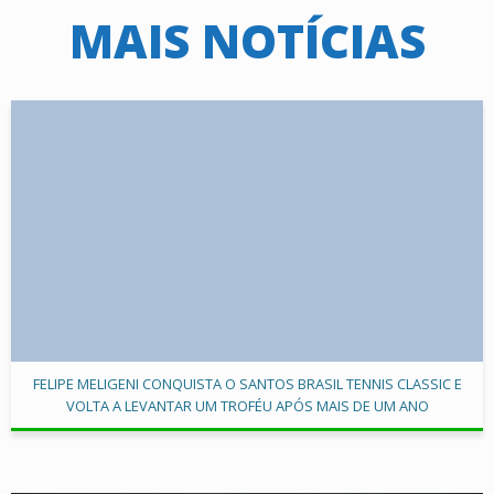
MAIS NOTÍCIAS
FELIPE MELIGENI CONQUISTA O SANTOS BRASIL TENNIS CLASSIC E
VOLTA A LEVANTAR UM TROFÉU APÓS MAIS DE UM ANO