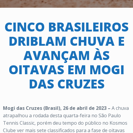
CINCO BRASILEIROS
DRIBLAM CHUVA E
AVANÇAM ÀS
OITAVAS EM MOGI
DAS CRUZES
Mogi das Cruzes (Brasil), 26 de abril de 2023 –
A chuva
atrapalhou a rodada desta quarta-feira no São Paulo
Tennis Classic, porém deu tempo do público no Kosmos
Clube ver mais sete classificados para a fase de oitavas