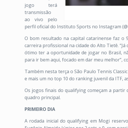
jogo terá
transmissão
ao vivo pelo
perfil oficial do Instituto Sports no Instagram (
O bom resultado na capital catarinense faz o 
carreira profissional na cidade do Alto Tietê. 
ótimo ter a oportunidade de jogar no Brasil, n
para ir bem aqui, focado em dar meu melhor”, 
Também nesta terça o São Paulo Tennis Classic 
e mais um no top 10 do ranking juvenil da ITF,
Os jogos finais do qualifying começam a partir 
quadro principal.
PRIMEIRO DIA
A rodada inicial do qualifying em Mogi reserv