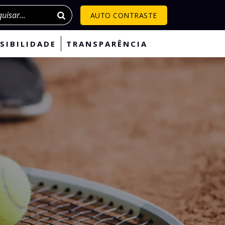
isar
AUTO CONTRASTE
SIBILIDADE
TRANSPARÊNCIA