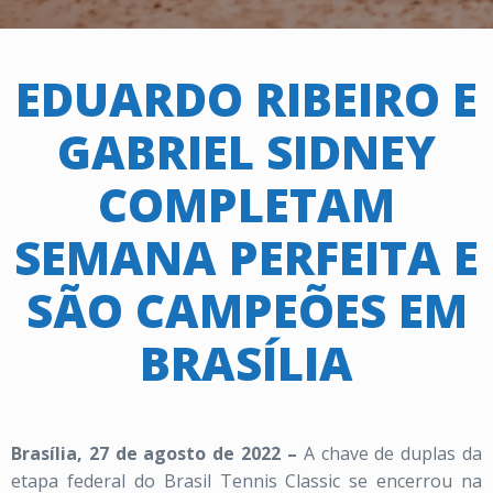
EDUARDO RIBEIRO E
GABRIEL SIDNEY
COMPLETAM
SEMANA PERFEITA E
SÃO CAMPEÕES EM
BRASÍLIA
Brasília, 27 de agosto de 2022 –
A chave de duplas da
etapa federal do Brasil Tennis Classic se encerrou na