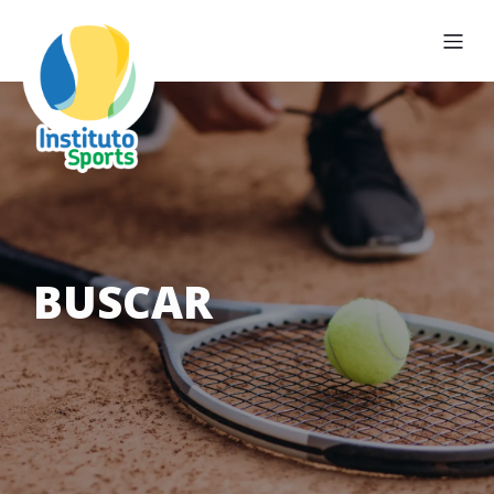
BUSCAR