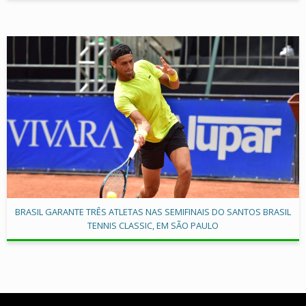
BRASIL GARANTE TRÊS ATLETAS NAS SEMIFINAIS DO SANTOS BRASIL
TENNIS CLASSIC, EM SÃO PAULO