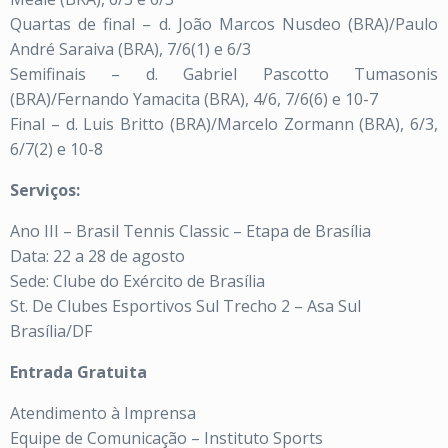
Quartas de final – d. João Marcos Nusdeo (BRA)/Paulo
André Saraiva (BRA), 7/6(1) e 6/3
Semifinais – d. Gabriel Pascotto Tumasonis
(BRA)/Fernando Yamacita (BRA), 4/6, 7/6(6) e 10-7
Final – d. Luis Britto (BRA)/Marcelo Zormann (BRA), 6/3,
6/7(2) e 10-8
Serviços:
Ano III – Brasil Tennis Classic – Etapa de Brasília
Data: 22 a 28 de agosto
Sede: Clube do Exército de Brasília
St. De Clubes Esportivos Sul Trecho 2 – Asa Sul
Brasília/DF
Entrada Gratuita
Atendimento à Imprensa
Equipe de Comunicação – Instituto Sports