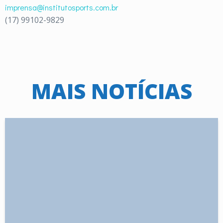
imprensa@institutosports.com.br
(17) 99102-9829
MAIS NOTÍCIAS