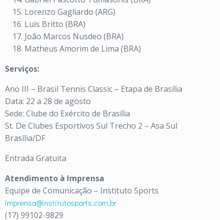
Lorenzo Gagliardo (ARG)
Luis Britto (BRA)
João Marcos Nusdeo (BRA)
Matheus Amorim de Lima (BRA)
Serviços:
Ano III – Brasil Tennis Classic – Etapa de Brasília
Data: 22 a 28 de agosto
Sede: Clube do Exército de Brasília
St. De Clubes Esportivos Sul Trecho 2 – Asa Sul
Brasília/DF
Entrada Gratuita
Atendimento à Imprensa
Equipe de Comunicação – Instituto Sports
imprensa@institutosports.com.br
(17) 99102-9829