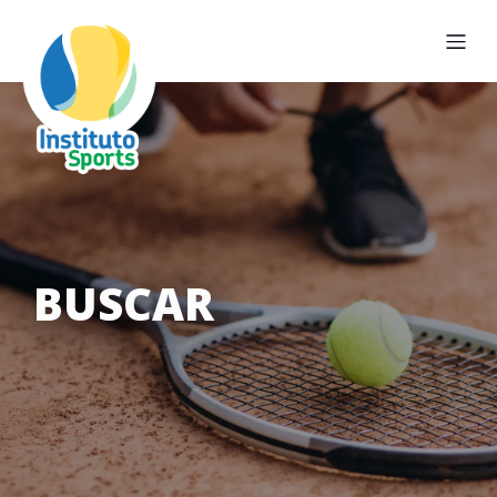
BUSCAR