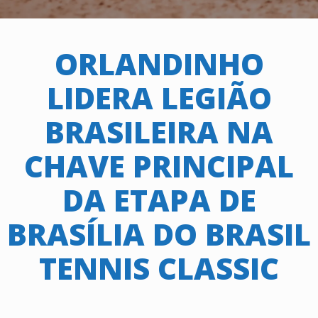
ORLANDINHO
LIDERA LEGIÃO
BRASILEIRA NA
CHAVE PRINCIPAL
DA ETAPA DE
BRASÍLIA DO BRASIL
TENNIS CLASSIC