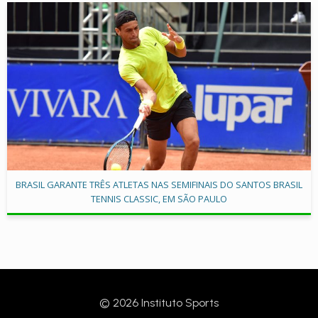
BRASIL GARANTE TRÊS ATLETAS NAS SEMIFINAIS DO SANTOS BRASIL
TENNIS CLASSIC, EM SÃO PAULO
© 2026 Instituto Sports