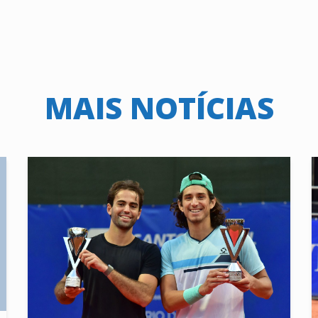
MAIS NOTÍCIAS