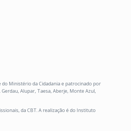
e do Ministério da Cidadania e patrocinado por
Y, Gerdau, Alupar, Taesa, Aberje, Monte Azul,
ssionais, da CBT. A realização é do Instituto