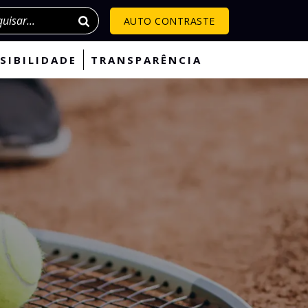
isar
AUTO CONTRASTE
SIBILIDADE
TRANSPARÊNCIA