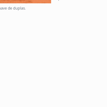
have de duplas.