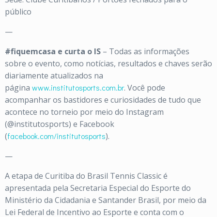
público
—
#fiquemcasa
e curta o IS
– Todas as informações
sobre o evento, como notícias, resultados e chaves serão
diariamente atualizados na
página
www.institutosports.com.br
. Você pode
acompanhar os bastidores e curiosidades de tudo que
acontece no torneio por meio do Instagram
(@institutosports) e Facebook
(
facebook.com/institutosports
).
—
A etapa de Curitiba do Brasil Tennis Classic é
apresentada pela Secretaria Especial do Esporte do
Ministério da Cidadania e Santander Brasil, por meio da
Lei Federal de Incentivo ao Esporte e conta com o