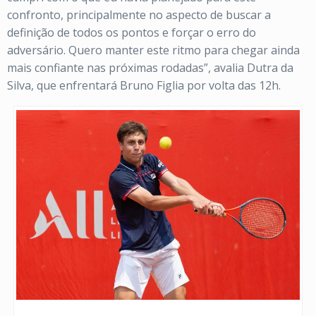
confronto, principalmente no aspecto de buscar a
definição de todos os pontos e forçar o erro do
adversário. Quero manter este ritmo para chegar ainda
mais confiante nas próximas rodadas”, avalia Dutra da
Silva, que enfrentará Bruno Figlia por volta das 12h.