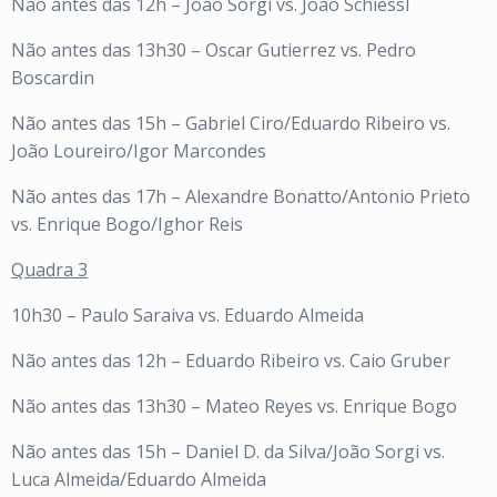
Não antes das 12h – João Sorgi vs. João Schiessl
Não antes das 13h30 – Oscar Gutierrez vs. Pedro
Boscardin
Não antes das 15h – Gabriel Ciro/Eduardo Ribeiro vs.
João Loureiro/Igor Marcondes
Não antes das 17h – Alexandre Bonatto/Antonio Prieto
vs. Enrique Bogo/Ighor Reis
Quadra 3
10h30 – Paulo Saraiva vs. Eduardo Almeida
Não antes das 12h – Eduardo Ribeiro vs. Caio Gruber
Não antes das 13h30 – Mateo Reyes vs. Enrique Bogo
Não antes das 15h – Daniel D. da Silva/João Sorgi vs.
Luca Almeida/Eduardo Almeida