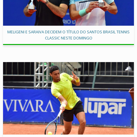
MELIGENI E SARAIVA DECIDEM O TÍTULO DO SANTOS BRASIL TENNIS
CLASSIC NESTE DOMINGO