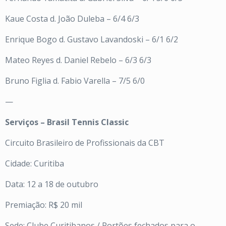
Kaue Costa d. João Duleba – 6/4 6/3
Enrique Bogo d. Gustavo Lavandoski – 6/1 6/2
Mateo Reyes d. Daniel Rebelo – 6/3 6/3
Bruno Figlia d. Fabio Varella – 7/5 6/0
—
Serviços – Brasil Tennis Classic
Circuito Brasileiro de Profissionais da CBT
Cidade: Curitiba
Data: 12 a 18 de outubro
Premiação: R$ 20 mil
Sede: Clube Curitibanos / Portões fechados para o