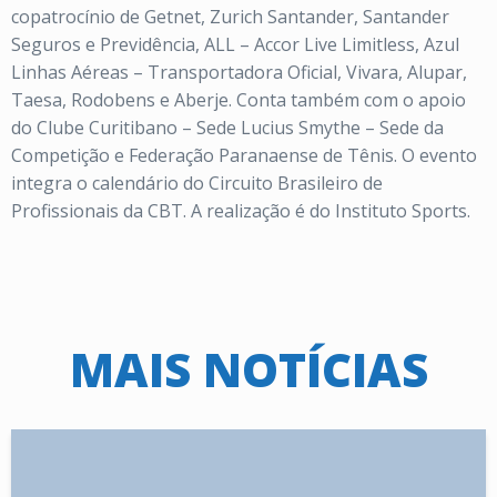
copatrocínio de Getnet, Zurich Santander, Santander
Seguros e Previdência, ALL – Accor Live Limitless, Azul
Linhas Aéreas – Transportadora Oficial, Vivara, Alupar,
Taesa, Rodobens e Aberje. Conta também com o apoio
do Clube Curitibano – Sede Lucius Smythe – Sede da
Competição e Federação Paranaense de Tênis. O evento
integra o calendário do Circuito Brasileiro de
Profissionais da CBT. A realização é do Instituto Sports.
MAIS NOTÍCIAS