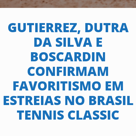
GUTIERREZ, DUTRA
DA SILVA E
BOSCARDIN
CONFIRMAM
FAVORITISMO EM
ESTREIAS NO BRASIL
TENNIS CLASSIC