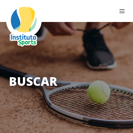
BUSCAR