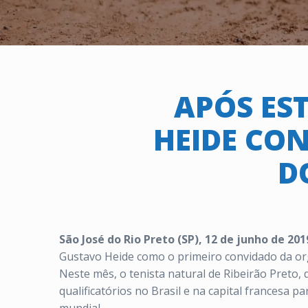
APÓS ES
HEIDE CON
D
São José do Rio Preto (SP), 12 de junho de 201
Gustavo Heide como o primeiro convidado da org
Neste mês, o tenista natural de Ribeirão Preto,
qualificatórios no Brasil e na capital francesa 