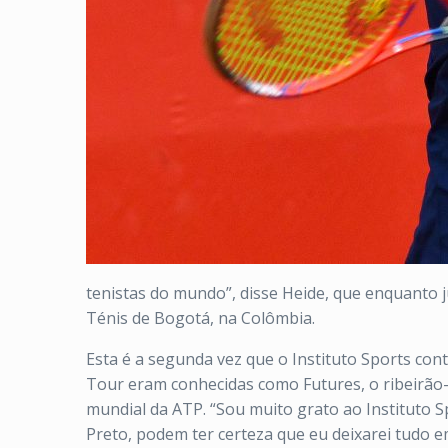
tenistas do mundo”, disse Heide, que enquanto 
Ténis de Bogotá, na Colômbia.
Esta é a segunda vez que o
Instituto
Sports
cont
Tour eram conhecidas como Futures, o ribeirão-
mundial da ATP. “Sou muito grato ao
Instituto
S
Preto, podem ter certeza que eu deixarei tudo e