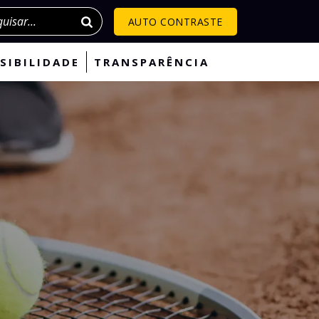
isar
AUTO CONTRASTE
SIBILIDADE
TRANSPARÊNCIA