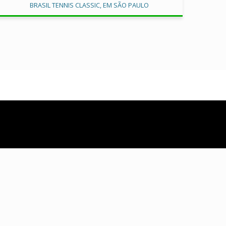
BRASIL TENNIS CLASSIC, EM SÃO PAULO