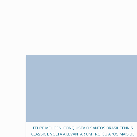
FELIPE MELIGENI CONQUISTA O SANTOS BRASIL TENNIS
CLASSIC E VOLTA A LEVANTAR UM TROFÉU APÓS MAIS DE