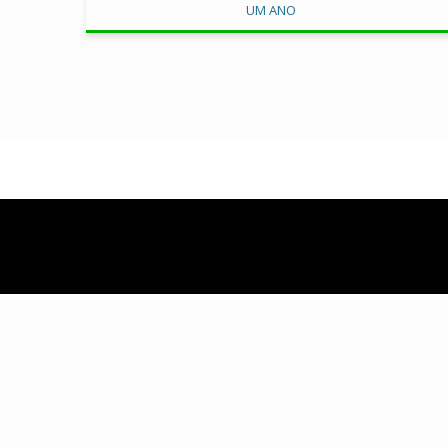
UM ANO