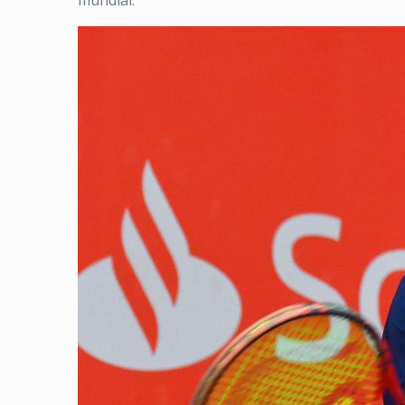
mundial.