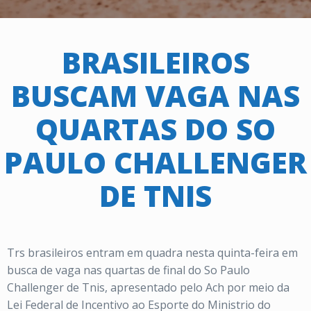
BRASILEIROS
BUSCAM VAGA NAS
QUARTAS DO SO
PAULO CHALLENGER
DE TNIS
Trs brasileiros entram em quadra nesta quinta-feira em
busca de vaga nas quartas de final do So Paulo
Challenger de Tnis, apresentado pelo Ach por meio da
Lei Federal de Incentivo ao Esporte do Ministrio do