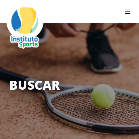
BUSCAR