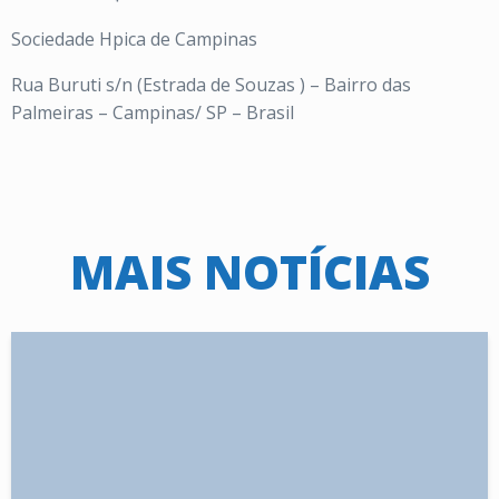
Sociedade Hpica de Campinas
Rua Buruti s/n (Estrada de Souzas ) – Bairro das
Palmeiras – Campinas/ SP – Brasil
MAIS NOTÍCIAS