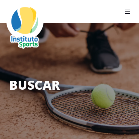
BUSCAR