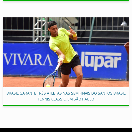
BRASIL GARANTE TRÊS ATLETAS NAS SEMIFINAIS DO SANTOS BRASIL
TENNIS CLASSIC, EM SÃO PAULO