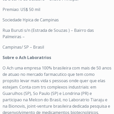
Premiao: US$ 50 mil
Sociedade Hpica de Campinas
Rua Buruti s/n (Estrada de Souzas ) – Bairro das
Palmeiras –
Campinas/ SP – Brasil
Sobre o Ach Laboratrios
O Ach uma empresa 100% brasileira com mais de 50 anos
de atuao no mercado farmacutico que tem como
propsito levar mais vida s pessoas onde quer que elas
estejam. Conta com trs complexos industriais: em
Guarulhos (SP), So Paulo (SP) e Londrina (PR) e
participao na Melcon do Brasil, no Laboratrio Tiaraju e
na Bionovis, joint-venture brasileira dedicada pesquisa e
desenvolvimento de medicamentos biotecnolgicos.