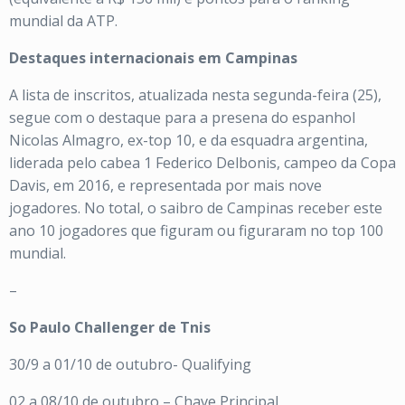
mundial da ATP.
Destaques internacionais em Campinas
A lista de inscritos, atualizada nesta segunda-feira (25),
segue com o destaque para a presena do espanhol
Nicolas Almagro, ex-top 10, e da esquadra argentina,
liderada pelo cabea 1 Federico Delbonis, campeo da Copa
Davis, em 2016, e representada por mais nove
jogadores. No total, o saibro de Campinas receber este
ano 10 jogadores que figuram ou figuraram no top 100
mundial.
–
So Paulo Challenger de Tnis
30/9 a 01/10 de outubro- Qualifying
02 a 08/10 de outubro – Chave Principal