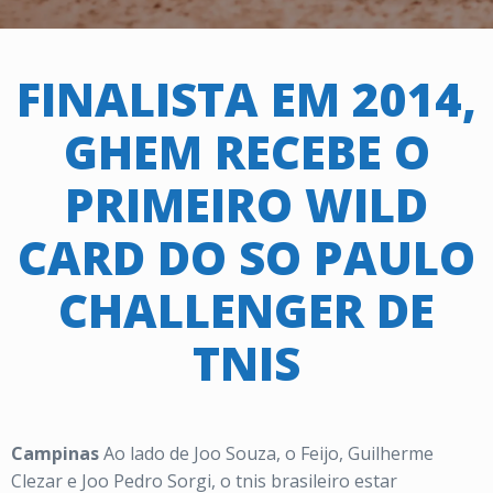
FINALISTA EM 2014,
GHEM RECEBE O
PRIMEIRO WILD
CARD DO SO PAULO
CHALLENGER DE
TNIS
Campinas
Ao lado de Joo Souza, o Feijo, Guilherme
Clezar e Joo Pedro Sorgi, o tnis brasileiro estar