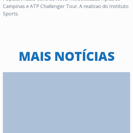
Campinas e ATP Challenger Tour. A realizao do Instituto
Sports.
MAIS NOTÍCIAS