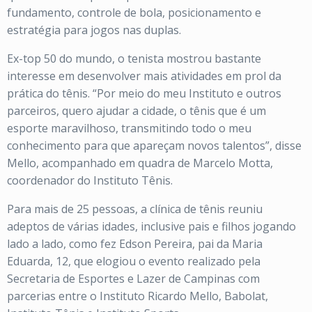
fundamento, controle de bola, posicionamento e
estratégia para jogos nas duplas.
Ex-top 50 do mundo, o tenista mostrou bastante
interesse em desenvolver mais atividades em prol da
prática do tênis. “Por meio do meu Instituto e outros
parceiros, quero ajudar a cidade, o tênis que é um
esporte maravilhoso, transmitindo todo o meu
conhecimento para que apareçam novos talentos”, disse
Mello, acompanhado em quadra de Marcelo Motta,
coordenador do Instituto Tênis.
Para mais de 25 pessoas, a clínica de tênis reuniu
adeptos de várias idades, inclusive pais e filhos jogando
lado a lado, como fez Edson Pereira, pai da Maria
Eduarda, 12, que elogiou o evento realizado pela
Secretaria de Esportes e Lazer de Campinas com
parcerias entre o Instituto Ricardo Mello, Babolat,