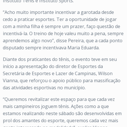
Instituto Tênis e Instituto Sports.
“Acho muito importante incentivar a garotada desde
cedo a praticar esportes. Ter a oportunidade de jogar
com a minha filha é sempre um prazer, faço questão de
incentivá-la. O treino de hoje valeu muito a pena, sempre
aprendemos algo novo”, disse Pereira, que a cada ponto
disputado sempre incentivava Maria Eduarda.
Diante dos praticantes do tênis, o evento teve em seu
início a apresentação do diretor de Esportes da
Secretária de Esportes e Lazer de Campinas, Wilson
Vianna, que reforçou o apoio público para massificação
das atividades esportivas no município.
“Queremos revitalizar este espaço para que cada vez
mais campineiros joguem tênis. Ações como a que
estamos realizando neste sábado são desenvolvidas em
prol dos amantes do esporte, queremos cada vez mais