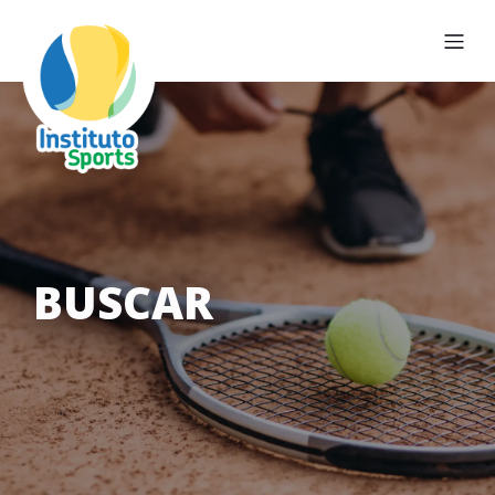
BUSCAR