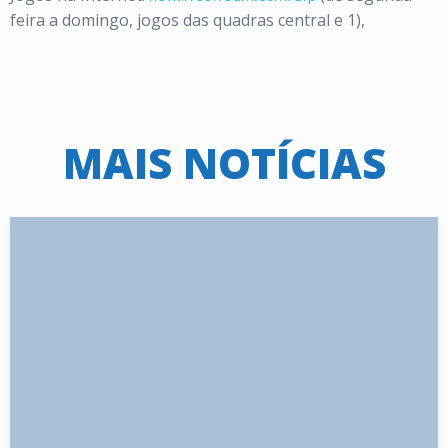
feira a domingo, jogos das quadras central e 1),
MAIS NOTÍCIAS