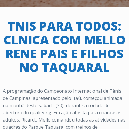
TNIS PARA TODOS:
CLNICA COM MELLO
RENE PAIS E FILHOS
NO TAQUARAL
A programação do Campeonato Internacional de Tênis
de Campinas, apresentado pelo Itaú, começou animada
na manhã deste sábado (20), durante a rodada de
abertura do qualifying. Em ação aberta para crianças e
adultos, Ricardo Mello comandou todas as atividades nas
quadras do Parque Taquaral com treinos de