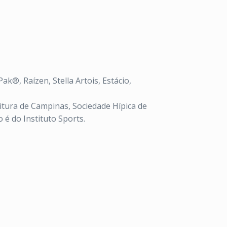
®, Raízen, Stella Artois, Estácio,
itura de Campinas, Sociedade Hípica de
 é do Instituto Sports.