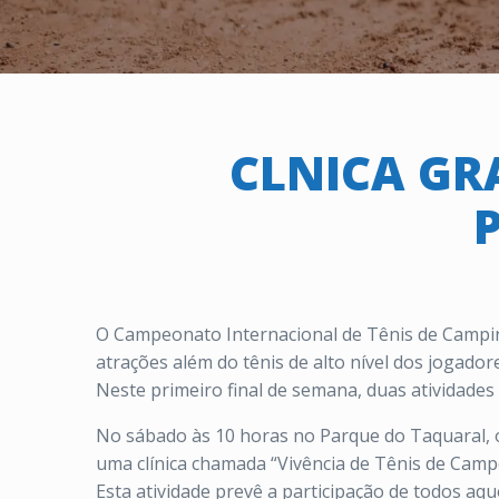
CLNICA GR
O Campeonato Internacional de Tênis de Campina
atrações além do tênis de alto nível dos jogador
Neste primeiro final de semana, duas atividades
No sábado às 10 horas no Parque do Taquaral, o
uma clínica chamada “Vivência de Tênis de Camp
Esta atividade prevê a participação de todos aq