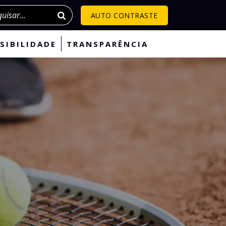
isar
AUTO CONTRASTE
SIBILIDADE
TRANSPARÊNCIA