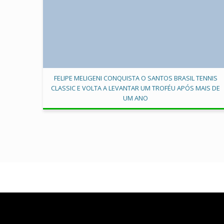
FELIPE MELIGENI CONQUISTA O SANTOS BRASIL TENNIS
CLASSIC E VOLTA A LEVANTAR UM TROFÉU APÓS MAIS DE
UM ANO