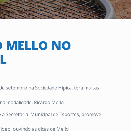
O MELLO NO
L
de setembro na Sociedade Hípica, terá muitas
 na modalidade, Ricardo Mello.
e a Secretaria Municipal de Esportes, promove
jogo, ouvindo as dicas de Mello.