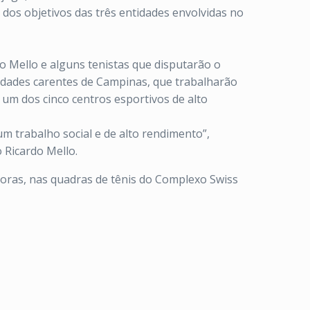
dos objetivos das três entidades envolvidas no
o Mello e alguns tenistas que disputarão o
nidades carentes de Campinas, que trabalharão
 um dos cinco centros esportivos de alto
m trabalho social e de alto rendimento”,
 Ricardo Mello.
oras, nas quadras de tênis do Complexo Swiss