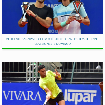
MELIGENI E SARAIVA DECIDEM O TÍTULO DO SANTOS BRASIL TENNIS
CLASSIC NESTE DOMINGO