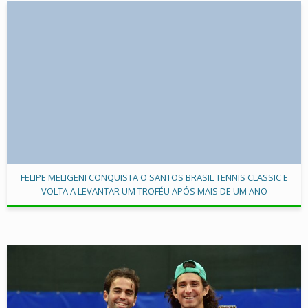
FELIPE MELIGENI CONQUISTA O SANTOS BRASIL TENNIS CLASSIC E
VOLTA A LEVANTAR UM TROFÉU APÓS MAIS DE UM ANO