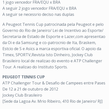
1 jogo vencedor FRA/EQU x BRA
A seguir 2 jogo vencedor FRA/EQU x BRA
A seguir se necessrio deciso nas duplas
A Peugeot Tennis Cup patrocinada pela Peugeot e pelo
Governo do Rio de Janeiro/ Lei de Incentivo ao Esporte/
Secretaria de Estado de Esporte e Lazer,com apresentao
da Oi e da Samsung e co-patrocnio de Ita, Braskem,
Estcio de S e Asics a marca esportiva oficial. O apoio da
Timex, SPORTV,Revista Isto Dinheiro, Jockey Club
Brasileiro local de realizao do evento e ATP Challenger
Tour. A realizao do Instituto Sports.
PEUGEOT TENNIS CUP
ATP Challenger Tour & Desafio de Campees entre Pases
De 12 a 21 de outubro de 2012
Jockey Club Brasileiro
[Sede da Lagoa Av. Mrio Ribeiro, 410 Rio de Janeiro/ RJ]