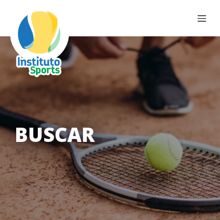
BUSCAR