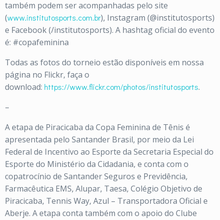
também podem ser acompanhadas pelo site
(
www.institutosports.com.br
), Instagram (@institutosports)
e Facebook (/institutosports). A hashtag oficial do evento
é: #copafeminina
Todas as fotos do torneio estão disponíveis em nossa
página no Flickr, faça o
download:
https://www.flickr.com/photos/institutosports
.
–
A etapa de Piracicaba da Copa Feminina de Tênis é
apresentada pelo Santander Brasil, por meio da Lei
Federal de Incentivo ao Esporte da Secretaria Especial do
Esporte do Ministério da Cidadania, e conta com o
copatrocínio de Santander Seguros e Previdência,
Farmacêutica EMS, Alupar, Taesa, Colégio Objetivo de
Piracicaba, Tennis Way, Azul – Transportadora Oficial e
Aberje. A etapa conta também com o apoio do Clube