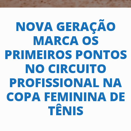
NOVA GERAÇÃO
MARCA OS
PRIMEIROS PONTOS
NO CIRCUITO
PROFISSIONAL NA
COPA FEMININA DE
TÊNIS