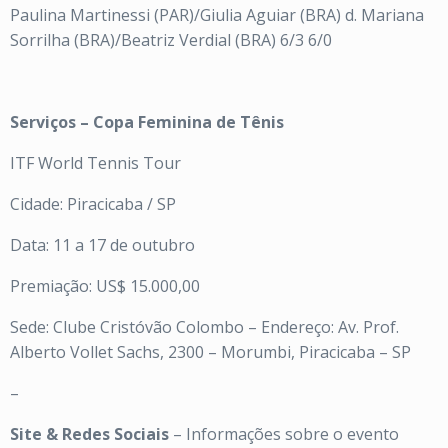
Paulina Martinessi (PAR)/Giulia Aguiar (BRA) d. Mariana
Sorrilha (BRA)/Beatriz Verdial (BRA) 6/3 6/0
Serviços – Copa Feminina de Tênis
ITF World Tennis Tour
Cidade: Piracicaba / SP
Data: 11 a 17 de outubro
Premiação: US$ 15.000,00
Sede: Clube Cristóvão Colombo – Endereço: Av. Prof.
Alberto Vollet Sachs, 2300 – Morumbi, Piracicaba – SP
–
Site & Redes Sociais
– Informações sobre o evento