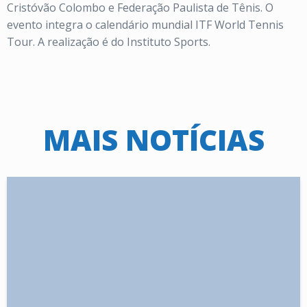
Cristóvão Colombo e Federação Paulista de Tênis. O
evento integra o calendário mundial ITF World Tennis
Tour. A realização é do Instituto Sports.
MAIS NOTÍCIAS