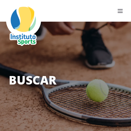
BUSCAR