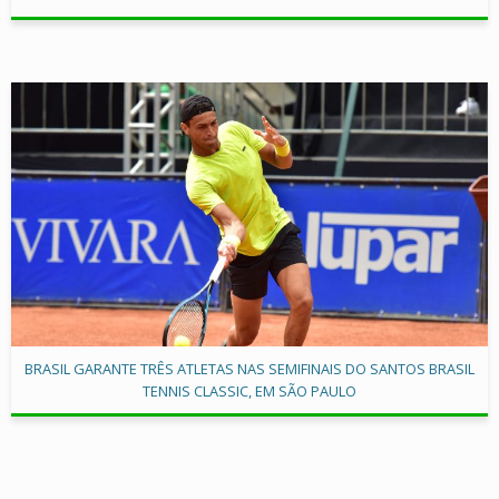
BRASIL GARANTE TRÊS ATLETAS NAS SEMIFINAIS DO SANTOS BRASIL
TENNIS CLASSIC, EM SÃO PAULO