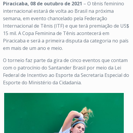
Piracicaba, 08 de outubro de 2021
– O tênis feminino
internacional estará de volta ao Brasil na próxima
semana, em evento chancelado pela Federação
Internacional de Tênis (ITF) e que terá premiação de US$
15 mil. A Copa Feminina de Tênis acontecerá em
Piracicaba e será a primeira disputa da categoria no país
em mais de um ano e meio.
O torneio faz parte da gira de cinco eventos que contam
com o patrocínio do Santander Brasil por meio da Lei
Federal de Incentivo ao Esporte da Secretaria Especial do
Esporte do Ministério da Cidadania.