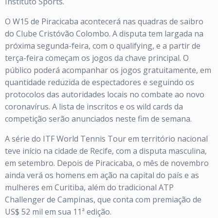
Instituto Sports.
O W15 de Piracicaba acontecerá nas quadras de saibro
do Clube Cristóvão Colombo. A disputa tem largada na
próxima segunda-feira, com o qualifying, e a partir de
terça-feira começam os jogos da chave principal. O
público poderá acompanhar os jogos gratuitamente, em
quantidade reduzida de espectadores e seguindo os
protocolos das autoridades locais no combate ao novo
coronavírus. A lista de inscritos e os wild cards da
competição serão anunciados neste fim de semana.
A série do ITF World Tennis Tour em território nacional
teve início na cidade de Recife, com a disputa masculina,
em setembro. Depois de Piracicaba, o mês de novembro
ainda verá os homens em ação na capital do país e as
mulheres em Curitiba, além do tradicional ATP
Challenger de Campinas, que conta com premiação de
US$ 52 mil em sua 11ª edição.