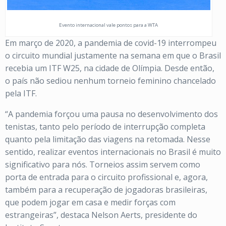
Evento internacional vale pontos para a WTA
Em março de 2020, a pandemia de covid-19 interrompeu
o circuito mundial justamente na semana em que o Brasil
recebia um ITF W25, na cidade de Olímpia. Desde então,
o país não sediou nenhum torneio feminino chancelado
pela ITF.
“A pandemia forçou uma pausa no desenvolvimento dos
tenistas, tanto pelo período de interrupção completa
quanto pela limitação das viagens na retomada. Nesse
sentido, realizar eventos internacionais no Brasil é muito
significativo para nós. Torneios assim servem como
porta de entrada para o circuito profissional e, agora,
também para a recuperação de jogadoras brasileiras,
que podem jogar em casa e medir forças com
estrangeiras”, destaca Nelson Aerts, presidente do