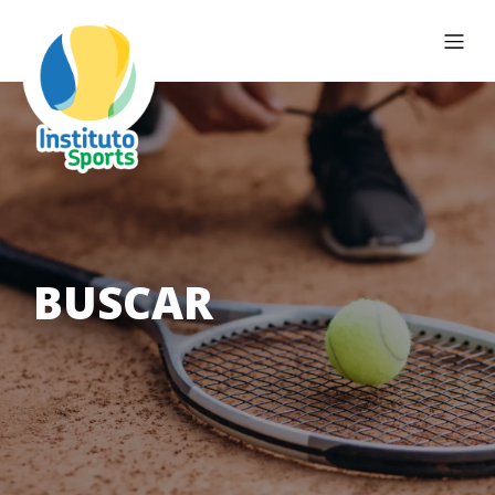
BUSCAR