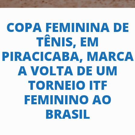
COPA FEMININA DE
TÊNIS, EM
PIRACICABA, MARCA
A VOLTA DE UM
TORNEIO ITF
FEMININO AO
BRASIL