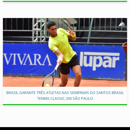
BRASIL GARANTE TRÊS ATLETAS NAS SEMIFINAIS DO SANTOS BRASIL
TENNIS CLASSIC, EM SÃO PAULO