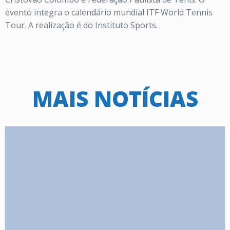
evento integra o calendário mundial ITF World Tennis
Tour. A realização é do Instituto Sports.
MAIS NOTÍCIAS