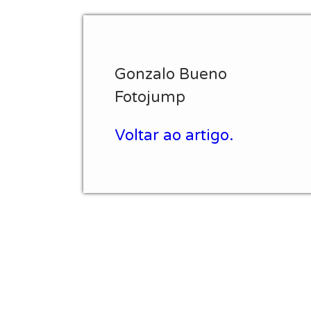
Gonzalo Bueno
Fotojump
Voltar ao artigo.