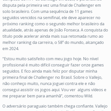
disputa pela primeira vez uma final de Challenger em
solo brasileiro. Com uma sequência de 11 games
seguidos vencidos na semifinal, ele deve aparecer no
próximo ranking como o segundo melhor brasileiro da
atualidade, atrás apenas de João Fonseca. A conquista do
título pode acelerar ainda mais sua retomada rumo ao
melhor ranking da carreira, o 58º do mundo, alcançado
em 2024.
“Estou muito satisfeito com meu jogo hoje. No nível
profissional é muito difícil conseguir fazer onze games
seguidos. E fico ainda mais feliz por disputar minha
primeira final de Challenger no Brasil. Sobre o Vallejo,
não conheço muito, nunca joguei contra ele e não
consegui assistir os jogos aqui. Vou ver
alguns vídeos e
me preparar bem para amanhã”, comentou Wild.
O adversário paraguaio também chega confiante. Vallejo