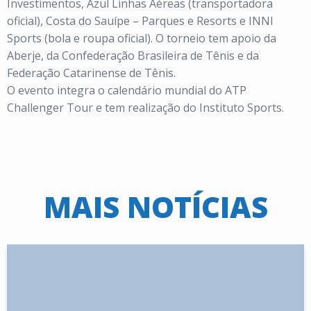
Investimentos, Azul Linhas Aéreas (transportadora
oficial), Costa do Sauípe – Parques e Resorts e INNI
Sports (bola e roupa oficial). O torneio tem apoio da
Aberje, da Confederação Brasileira de Tênis e da
Federação Catarinense de Tênis.
O evento integra o calendário mundial do ATP
Challenger Tour e tem realização do Instituto Sports.
MAIS NOTÍCIAS