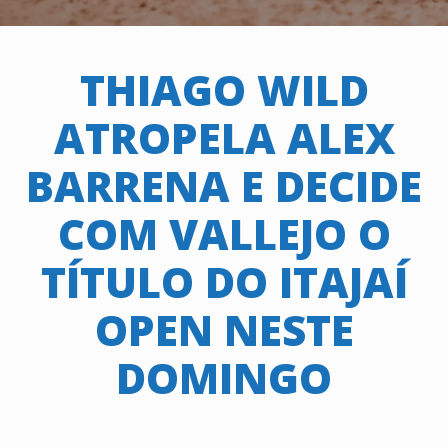
THIAGO WILD
ATROPELA ALEX
BARRENA E DECIDE
COM VALLEJO O
TÍTULO DO ITAJAÍ
OPEN NESTE
DOMINGO