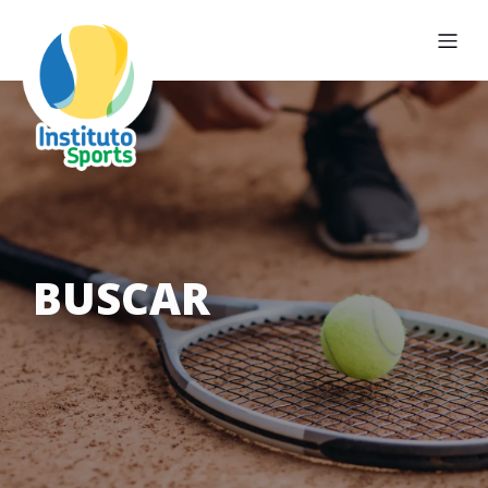
BUSCAR