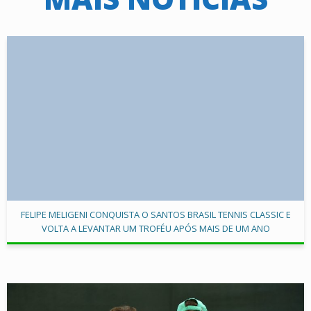
FELIPE MELIGENI CONQUISTA O SANTOS BRASIL TENNIS CLASSIC E
VOLTA A LEVANTAR UM TROFÉU APÓS MAIS DE UM ANO