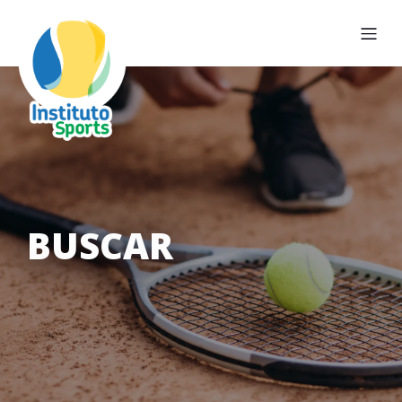
BUSCAR