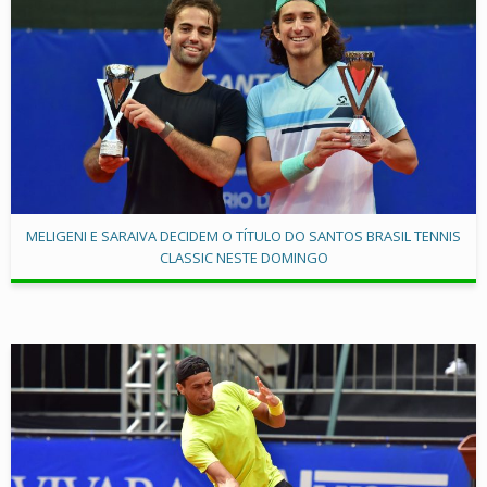
MELIGENI E SARAIVA DECIDEM O TÍTULO DO SANTOS BRASIL TENNIS
CLASSIC NESTE DOMINGO