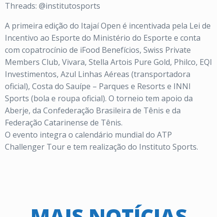
Threads: @institutosports
A primeira edição do Itajaí Open é incentivada pela Lei de
Incentivo ao Esporte do Ministério do Esporte e conta
com copatrocínio de iFood Benefícios, Swiss Private
Members Club, Vivara, Stella Artois Pure Gold, Philco, EQI
Investimentos, Azul Linhas Aéreas (transportadora
oficial), Costa do Sauípe – Parques e Resorts e INNI
Sports (bola e roupa oficial). O torneio tem apoio da
Aberje, da Confederação Brasileira de Tênis e da
Federação Catarinense de Tênis.
O evento integra o calendário mundial do ATP
Challenger Tour e tem realização do Instituto Sports.
MAIS NOTÍCIAS