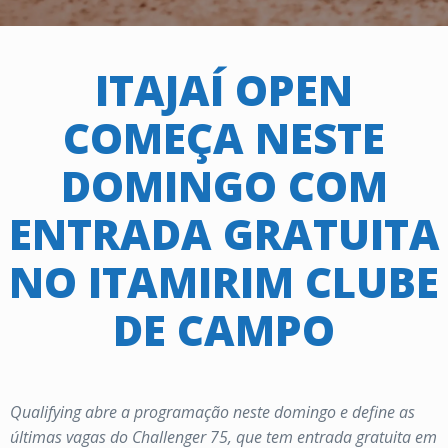
ITAJAÍ OPEN
COMEÇA NESTE
DOMINGO COM
ENTRADA GRATUITA
NO ITAMIRIM CLUBE
DE CAMPO
Qualifying abre a programação neste domingo e define as
últimas vagas do Challenger 75, que tem entrada gratuita em