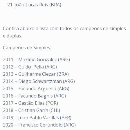
João Lucas Reis (BRA)
Confira abaixo a lista com todos os campeões de simples
e duplas.
Campeões de Simples:
2011 – Maximo Gonzalez (ARG)
2012 – Guido Pella (ARG)
2013 – Guilherme Clezar (BRA)
2014 – Diego Schwartzman (ARG)
2015 – Facundo Arguello (ARG)
2016 – Facundo Bagnis (ARG)
2017 – Gastão Elias (POR)
2018 – Cristian Garín (CHI)
2019 – Juan Pablo Varillas (PER)
2020 – Francisco Cerundolo (ARG)