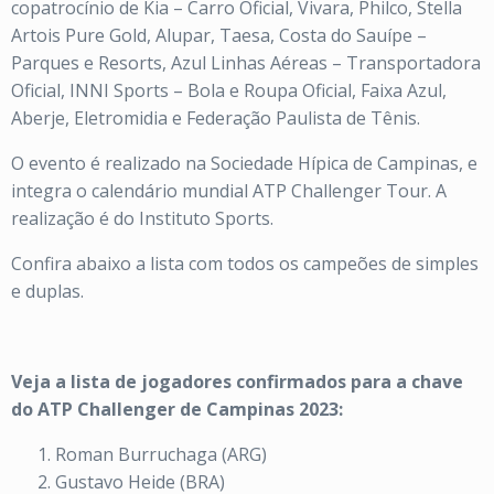
copatrocínio de Kia – Carro Oficial, Vivara, Philco, Stella
Artois Pure Gold, Alupar, Taesa, Costa do Sauípe –
Parques e Resorts, Azul Linhas Aéreas – Transportadora
Oficial, INNI Sports – Bola e Roupa Oficial, Faixa Azul,
Aberje, Eletromidia e Federação Paulista de Tênis.
O evento é realizado na Sociedade Hípica de Campinas, e
integra o calendário mundial ATP Challenger Tour. A
realização é do Instituto Sports.
Confira abaixo a lista com todos os campeões de simples
e duplas.
Veja a lista de jogadores confirmados para a chave
do ATP Challenger de Campinas 2023:
Roman Burruchaga (ARG)
Gustavo Heide (BRA)