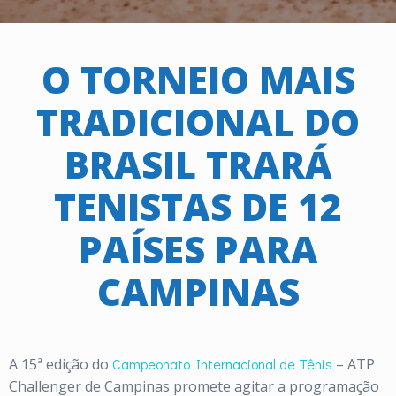
O TORNEIO MAIS
TRADICIONAL DO
BRASIL TRARÁ
TENISTAS DE 12
PAÍSES PARA
CAMPINAS
A 15ª edição do
Campeonato Internacional de Tênis
– ATP
Challenger de Campinas promete agitar a programação