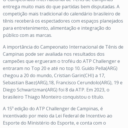
entrega muito mais do que partidas bem disputadas. A
competição mais tradicional do calendário brasileiro de
tênis receberá os espectadores com espaços planejados
para entretenimento, alimentação e integração do
público com as marcas.
A importância do Campeonato Internacional de Tênis de
Campinas pode ser avaliada nos resultados dos
campeões que ergueram o troféu do ATP Challenger e
entraram no Top 20 e até no top 10. Guido Pella(ARG)
chegou a 20 do mundo, Cristian Garin(CHI) a 17,
Sebastian Baez(ARG),18, Francisco Cerundolo(ARG), 19 e
Diego Schwartzman(ARG) foi 8 da ATP. Em 2023, o
brasileiro Thiago Monteiro conquistou o título.
A 15º edição do ATP Challenger de Campinas, é
incentivado por meio da Lei Federal de Incentivo ao
Esporte do Ministério do Esporte, e conta com o