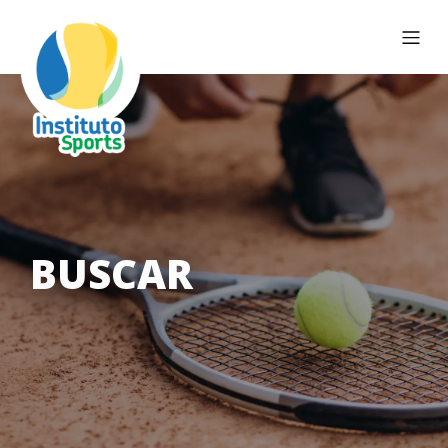
BUSCAR