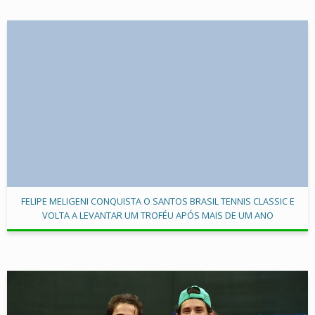
FELIPE MELIGENI CONQUISTA O SANTOS BRASIL TENNIS CLASSIC E
VOLTA A LEVANTAR UM TROFÉU APÓS MAIS DE UM ANO