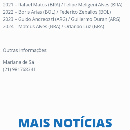
2021 – Rafael Matos (BRA) / Felipe Meligeni Alves (BRA)
2022 – Boris Arias (BOL) / Federico Zeballos (BOL)
2023 – Guido Andreozzi (ARG) / Guillermo Duran (ARG)
2024 – Mateus Alves (BRA) / Orlando Luz (BRA)
Outras informações:
Mariana de Sá
(21) 981768341
MAIS NOTÍCIAS