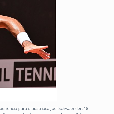
eriência para o austríaco Joel Schwaerzler, 18