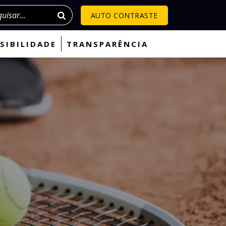
isar
AUTO CONTRASTE
SIBILIDADE
TRANSPARÊNCIA