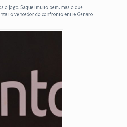
cos o jogo. Saquei muito bem, mas o que
entar o vencedor do confronto entre Genaro