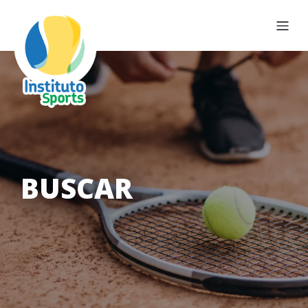
BUSCAR