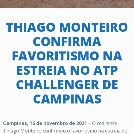
THIAGO MONTEIRO
CONFIRMA
FAVORITISMO NA
ESTREIA NO ATP
CHALLENGER DE
CAMPINAS
Campinas, 16 de novembro de 2021 –
O cearense
Thiago Monteiro confirmou o favoritismo na estreia do