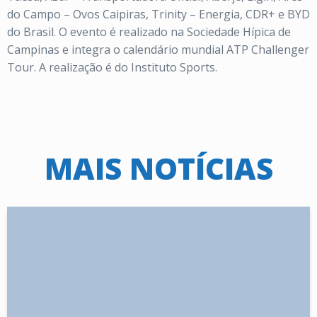
do Campo – Ovos Caipiras, Trinity – Energia, CDR+ e BYD
do Brasil. O evento é realizado na Sociedade Hípica de
Campinas e integra o calendário mundial ATP Challenger
Tour. A realização é do Instituto Sports.
MAIS NOTÍCIAS