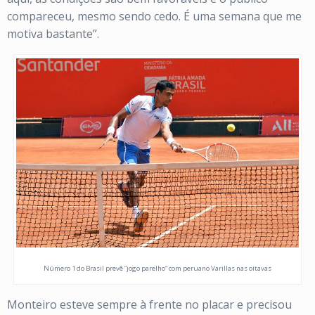
compareceu, mesmo sendo cedo. É uma semana que me
motiva bastante”.
Número 1 do Brasil prevê “jogo parelho” com peruano Varillas nas oitavas
Monteiro esteve sempre à frente no placar e precisou