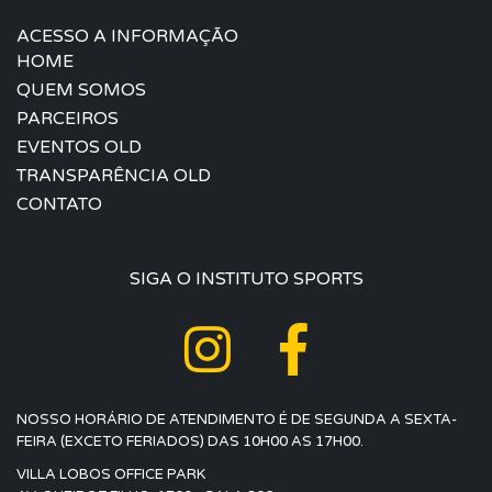
ACESSO A INFORMAÇÃO
HOME
QUEM SOMOS
PARCEIROS
EVENTOS OLD
TRANSPARÊNCIA OLD
CONTATO
SIGA O INSTITUTO SPORTS
NOSSO HORÁRIO DE ATENDIMENTO É DE SEGUNDA A SEXTA-
FEIRA (EXCETO FERIADOS) DAS 10H00 AS 17H00.
VILLA LOBOS OFFICE PARK