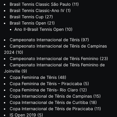
Brasil Tennis Classic São Paulo
(11)
Brasil Tennis Classic-Ano IV
(1)
Brasil Tennis Cup
(27)
Brasil Tennis Open
(21)
Ano II-Brasil Tennis Open
(10)
Campeonato Internacional de Tênis
(97)
Campeonato Internacional de Tênis de Campinas
2024
(10)
Campeonato Internacional de Tênis Feminino
(23)
Campeonato Internacional de Tênis Feminino de
Joinville
(9)
Copa Feminina de Tênis
(48)
Copa Feminina de Tênis – Piracicaba
(5)
Copa Feminina de Tênis- Rio Claro
(12)
Copa Internacional de Tênis de Campinas
(15)
Copa Internacional de Tênis de Curitiba
(18)
Copa Internacional de Tênis de Piracicaba
(11)
IS Open 2019
(5)