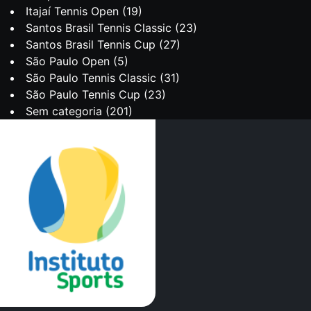
Itajaí Tennis Open
(19)
Santos Brasil Tennis Classic
(23)
Santos Brasil Tennis Cup
(27)
São Paulo Open
(5)
São Paulo Tennis Classic
(31)
São Paulo Tennis Cup
(23)
Sem categoria
(201)