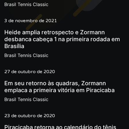
Brasil Tennis Classic
3 de novembro de 2021
Heide amplia retrospecto e Zormann
desbanca cabeça 1 na primeira rodada em
Brasília
Brasil Tennis Classic
27 de outubro de 2020
Em seu retorno às quadras, Zormann
emplaca a primeira vitória em Piracicaba
Brasil Tennis Classic
23 de outubro de 2020
Piracicaba retorna ao calendário do tênis