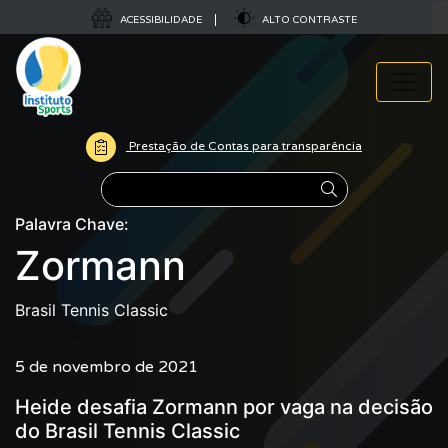
ACESSIBILIDADE
ALTO CONTRASTE
Prestação de Contas para transparência
Pesquisar
Palavra Chave:
Zormann
Brasil Tennis Classic
5 de novembro de 2021
Heide desafia Zormann por vaga na decisão
do Brasil Tennis Classic