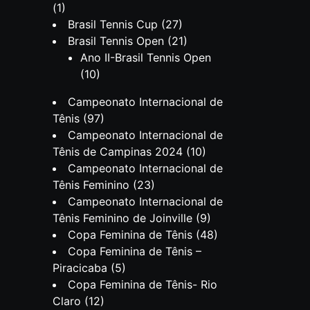
(1)
Brasil Tennis Cup
(27)
Brasil Tennis Open
(21)
Ano II-Brasil Tennis Open
(10)
Campeonato Internacional de
Tênis
(97)
Campeonato Internacional de
Tênis de Campinas 2024
(10)
Campeonato Internacional de
Tênis Feminino
(23)
Campeonato Internacional de
Tênis Feminino de Joinville
(9)
Copa Feminina de Tênis
(48)
Copa Feminina de Tênis –
Piracicaba
(5)
Copa Feminina de Tênis- Rio
Claro
(12)