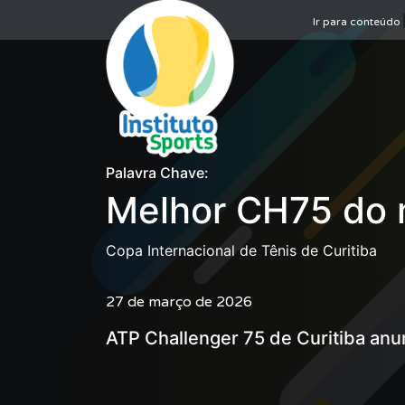
Ir para conteúdo
Palavra Chave:
Melhor CH75 do
Copa Internacional de Tênis de Curitiba
27 de março de 2026
ATP Challenger 75 de Curitiba an