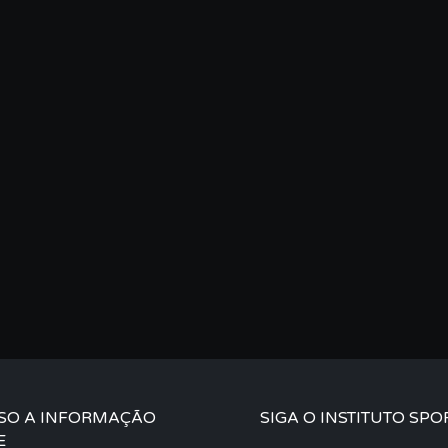
SO A INFORMAÇÃO
SIGA O INSTITUTO SPO
E