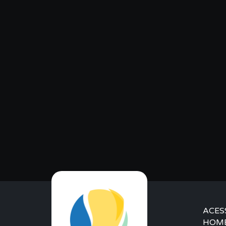
ACES
HOM