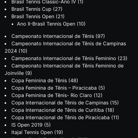
Brasil Tennis Classic-Ano IV
(1)
Brasil Tennis Cup
(27)
Brasil Tennis Open
(21)
Ano II-Brasil Tennis Open
(10)
Campeonato Internacional de Tênis
(97)
Campeonato Internacional de Tênis de Campinas
2024
(10)
Campeonato Internacional de Tênis Feminino
(23)
Campeonato Internacional de Tênis Feminino de
Joinville
(9)
Copa Feminina de Tênis
(48)
Copa Feminina de Tênis – Piracicaba
(5)
Copa Feminina de Tênis- Rio Claro
(12)
Copa Internacional de Tênis de Campinas
(15)
Copa Internacional de Tênis de Curitiba
(18)
Copa Internacional de Tênis de Piracicaba
(11)
IS Open 2019
(5)
Itajaí Tennis Open
(19)