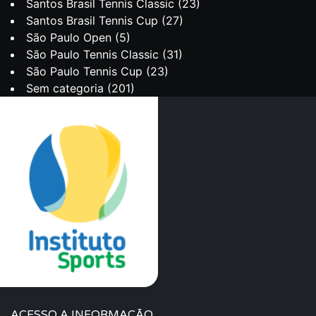
Santos Brasil Tennis Classic
(23)
Santos Brasil Tennis Cup
(27)
São Paulo Open
(5)
São Paulo Tennis Classic
(31)
São Paulo Tennis Cup
(23)
Sem categoria
(201)
ACESSO A INFORMAÇÃO