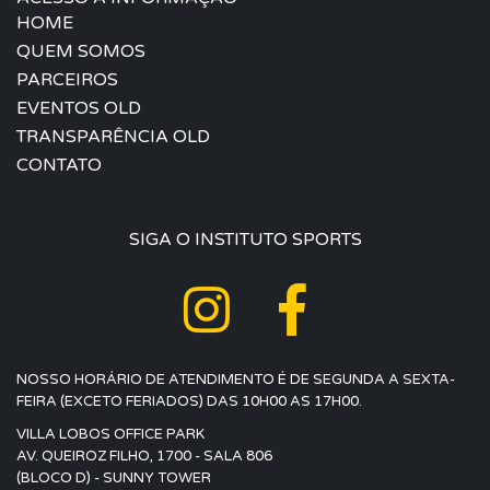
HOME
QUEM SOMOS
PARCEIROS
EVENTOS OLD
TRANSPARÊNCIA OLD
CONTATO
SIGA O INSTITUTO SPORTS
NOSSO HORÁRIO DE ATENDIMENTO É DE SEGUNDA A SEXTA-
FEIRA (EXCETO FERIADOS) DAS 10H00 AS 17H00.
VILLA LOBOS OFFICE PARK
AV. QUEIROZ FILHO, 1700 - SALA 806
(BLOCO D) - SUNNY TOWER