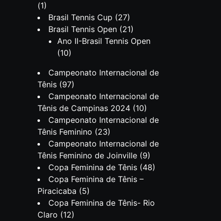
(1)
Brasil Tennis Cup
(27)
Brasil Tennis Open
(21)
Ano II-Brasil Tennis Open
(10)
Campeonato Internacional de
Tênis
(97)
Campeonato Internacional de
Tênis de Campinas 2024
(10)
Campeonato Internacional de
Tênis Feminino
(23)
Campeonato Internacional de
Tênis Feminino de Joinville
(9)
Copa Feminina de Tênis
(48)
Copa Feminina de Tênis –
Piracicaba
(5)
Copa Feminina de Tênis- Rio
Claro
(12)