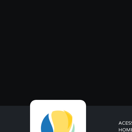
ACES
HOM