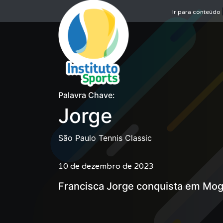
Ir para conteúdo
Palavra Chave:
Jorge
São Paulo Tennis Classic
10 de dezembro de 2023
Francisca Jorge conquista em Mogi