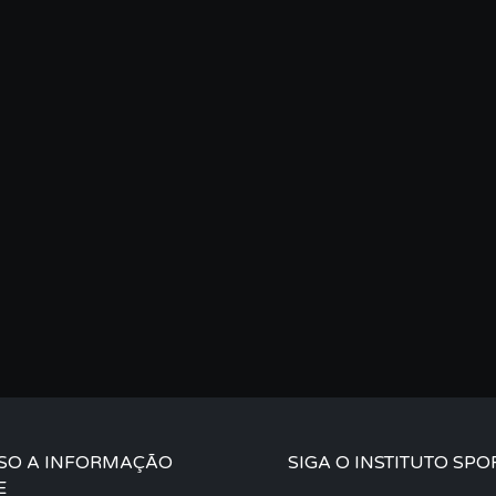
SO A INFORMAÇÃO
SIGA O INSTITUTO SPO
E