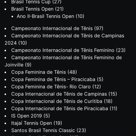
Brasil Tennis Cup
(27)
Brasil Tennis Open
(21)
Ano II-Brasil Tennis Open
(10)
Campeonato Internacional de Tênis
(97)
Campeonato Internacional de Tênis de Campinas
2024
(10)
Campeonato Internacional de Tênis Feminino
(23)
Campeonato Internacional de Tênis Feminino de
Joinville
(9)
Copa Feminina de Tênis
(48)
Copa Feminina de Tênis – Piracicaba
(5)
Copa Feminina de Tênis- Rio Claro
(12)
Copa Internacional de Tênis de Campinas
(15)
Copa Internacional de Tênis de Curitiba
(18)
Copa Internacional de Tênis de Piracicaba
(11)
IS Open 2019
(5)
Itajaí Tennis Open
(19)
Santos Brasil Tennis Classic
(23)