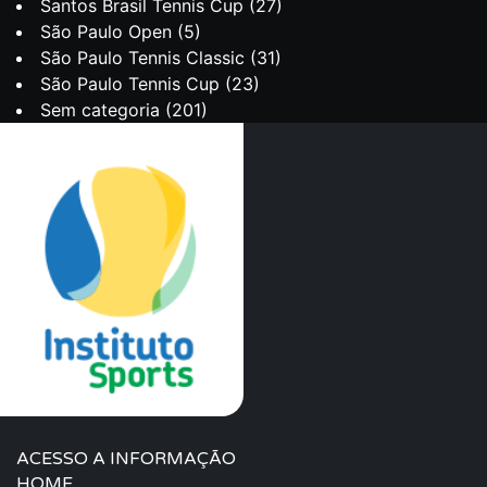
Santos Brasil Tennis Cup
(27)
São Paulo Open
(5)
São Paulo Tennis Classic
(31)
São Paulo Tennis Cup
(23)
Sem categoria
(201)
ACESSO A INFORMAÇÃO
HOME