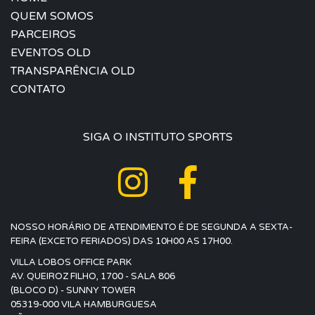
QUEM SOMOS
PARCEIROS
EVENTOS OLD
TRANSPARÊNCIA OLD
CONTATO
SIGA O INSTITUTO SPORTS
NOSSO HORÁRIO DE ATENDIMENTO É DE SEGUNDA A SEXTA-
FEIRA (EXCETO FERIADOS) DAS 10H00 AS 17H00.
VILLA LOBOS OFFICE PARK
AV. QUEIROZ FILHO, 1700 - SALA 806
(BLOCO D) - SUNNY TOWER
05319-000 VILA HAMBURGUESA