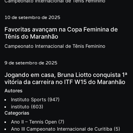
Campeonato Internacional de Tênis Feminino
10 de setembro de 2025
Favoritas avançam na Copa Feminina de
Tênis do Maranhão
Campeonato Internacional de Tênis Feminino
9 de setembro de 2025
Jogando em casa, Bruna Liotto conquista 1ª
vitória da carreira no ITF W15 do Maranhão
Autores
Instituto Sports
(947)
instituto
(603)
Categorias
Ano II – Tennis Open
(7)
Ano III Campeonato Internacional de Curitiba
(5)