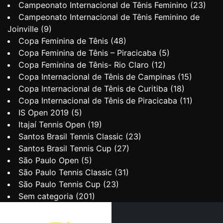
Campeonato Internacional de Tênis Feminino
(23)
Campeonato Internacional de Tênis Feminino de
Joinville
(9)
Copa Feminina de Tênis
(48)
Copa Feminina de Tênis – Piracicaba
(5)
Copa Feminina de Tênis- Rio Claro
(12)
Copa Internacional de Tênis de Campinas
(15)
Copa Internacional de Tênis de Curitiba
(18)
Copa Internacional de Tênis de Piracicaba
(11)
IS Open 2019
(5)
Itajaí Tennis Open
(19)
Santos Brasil Tennis Classic
(23)
Santos Brasil Tennis Cup
(27)
São Paulo Open
(5)
São Paulo Tennis Classic
(31)
São Paulo Tennis Cup
(23)
Sem categoria
(201)