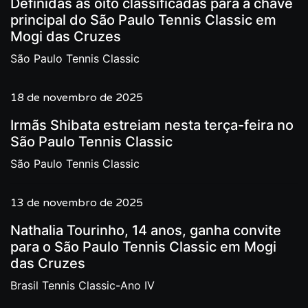
Definidas as oito classificadas para a chave
principal do São Paulo Tennis Classic em
Mogi das Cruzes
São Paulo Tennis Classic
18 de novembro de 2025
Irmãs Shibata estreiam nesta terça-feira no
São Paulo Tennis Classic
São Paulo Tennis Classic
13 de novembro de 2025
Nathalia Tourinho, 14 anos, ganha convite
para o São Paulo Tennis Classic em Mogi
das Cruzes
Brasil Tennis Classic-Ano IV