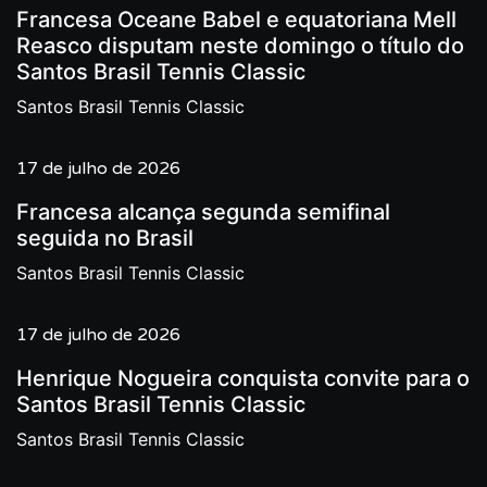
Francesa Oceane Babel e equatoriana Mell
Reasco disputam neste domingo o título do
Santos Brasil Tennis Classic
Santos Brasil Tennis Classic
17 de julho de 2026
Francesa alcança segunda semifinal
seguida no Brasil
Santos Brasil Tennis Classic
17 de julho de 2026
Henrique Nogueira conquista convite para o
Santos Brasil Tennis Classic
Santos Brasil Tennis Classic