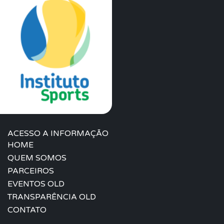
ACESSO A INFORMAÇÃO
HOME
QUEM SOMOS
PARCEIROS
EVENTOS OLD
TRANSPARÊNCIA OLD
CONTATO