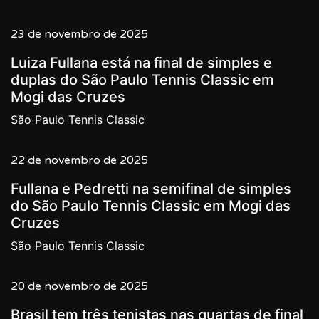
23 de novembro de 2025
Luiza Fullana está na final de simples e
duplas do São Paulo Tennis Classic em
Mogi das Cruzes
São Paulo Tennis Classic
22 de novembro de 2025
Fullana e Pedretti na semifinal de simples
do São Paulo Tennis Classic em Mogi das
Cruzes
São Paulo Tennis Classic
20 de novembro de 2025
Brasil tem três tenistas nas quartas de final