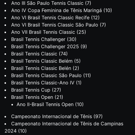
Ano III São Paulo Tennis Classic
(7)
Ano IV Copa Feminina de Tênis Maringá
(10)
Ano VI Brasil Tennis Classic Recife
(12)
Ano VI Brasil Tennis Classic São Paulo
(7)
Ano VII Brasil Tennis Classic
(25)
Brasil Tennis Challenger
(30)
Brasil Tennis Challenger 2025
(9)
Brasil Tennis Classic
(74)
Brasil Tennis Classic Belém
(5)
Brasil Tennis Classic Belén
(2)
Brasil Tennis Classic São Paulo
(11)
Brasil Tennis Classic-Ano IV
(1)
Brasil Tennis Cup
(27)
Brasil Tennis Open
(21)
Ano II-Brasil Tennis Open
(10)
Campeonato Internacional de Tênis
(97)
Campeonato Internacional de Tênis de Campinas
2024
(10)