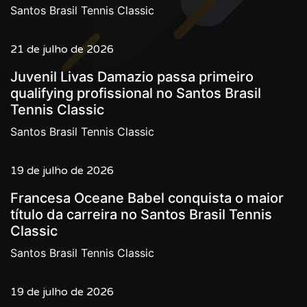
Santos Brasil Tennis Classic
21 de julho de 2026
Juvenil Livas Damazio passa primeiro
qualifying profissional no Santos Brasil
Tennis Classic
Santos Brasil Tennis Classic
19 de julho de 2026
Francesa Oceane Babel conquista o maior
título da carreira no Santos Brasil Tennis
Classic
Santos Brasil Tennis Classic
19 de julho de 2026