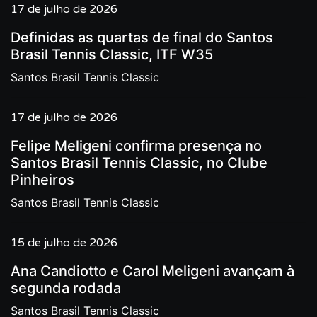
17 de julho de 2026
Definidas as quartas de final do Santos
Brasil Tennis Classic, ITF W35
Santos Brasil Tennis Classic
17 de julho de 2026
Felipe Meligeni confirma presença no
Santos Brasil Tennis Classic, no Clube
Pinheiros
Santos Brasil Tennis Classic
15 de julho de 2026
Ana Candiotto e Carol Meligeni avançam à
segunda rodada
Santos Brasil Tennis Classic