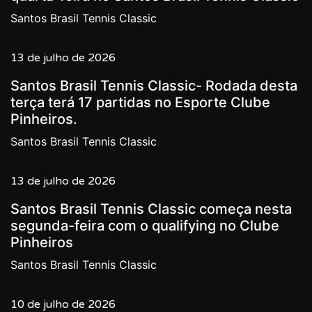
Santos Brasil Tennis Classic
13 de julho de 2026
Santos Brasil Tennis Classic- Rodada desta
terça terá 17 partidas no Esporte Clube
Pinheiros.
Santos Brasil Tennis Classic
13 de julho de 2026
Santos Brasil Tennis Classic começa nesta
segunda-feira com o qualifying no Clube
Pinheiros
Santos Brasil Tennis Classic
10 de julho de 2026