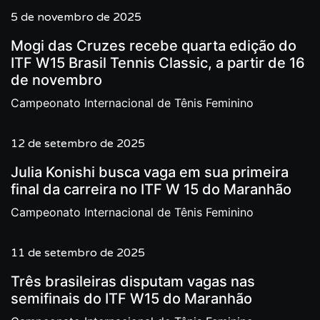
5 de novembro de 2025
Mogi das Cruzes recebe quarta edição do
ITF W15 Brasil Tennis Classic, a partir de 16
de novembro
Campeonato Internacional de Tênis Feminino
12 de setembro de 2025
Julia Konishi busca vaga em sua primeira
final da carreira no ITF W 15 do Maranhão
Campeonato Internacional de Tênis Feminino
11 de setembro de 2025
Três brasileiras disputam vagas nas
semifinais do ITF W15 do Maranhão