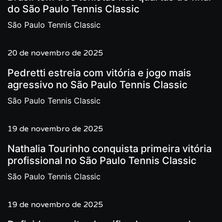
do São Paulo Tennis Classic
São Paulo Tennis Classic
20 de novembro de 2025
Pedretti estreia com vitória e jogo mais
agressivo no São Paulo Tennis Classic
São Paulo Tennis Classic
19 de novembro de 2025
Nathalia Tourinho conquista primeira vitória
profissional no São Paulo Tennis Classic
São Paulo Tennis Classic
19 de novembro de 2025