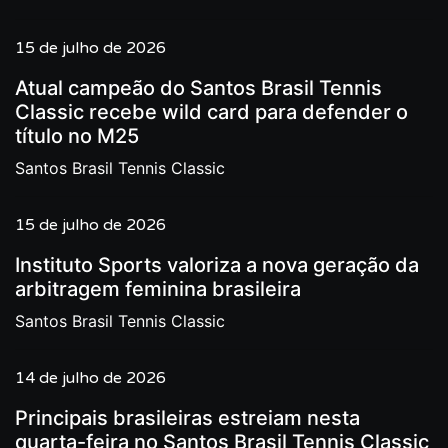
15 de julho de 2026
Atual campeão do Santos Brasil Tennis
Classic recebe wild card para defender o
título no M25
Santos Brasil Tennis Classic
15 de julho de 2026
Instituto Sports valoriza a nova geração da
arbitragem feminina brasileira
Santos Brasil Tennis Classic
14 de julho de 2026
Principais brasileiras estreiam nesta
quarta-feira no Santos Brasil Tennis Classic