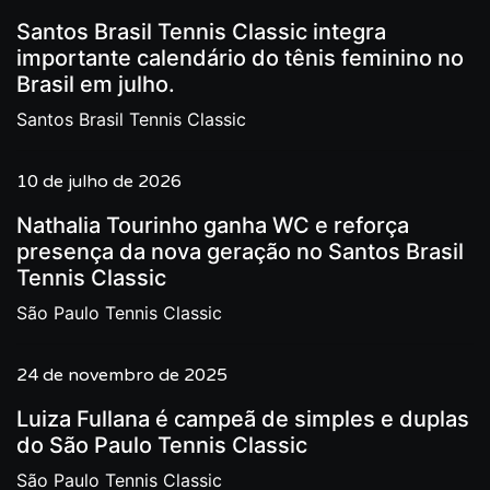
Santos Brasil Tennis Classic integra
importante calendário do tênis feminino no
Brasil em julho.
Santos Brasil Tennis Classic
10 de julho de 2026
Nathalia Tourinho ganha WC e reforça
presença da nova geração no Santos Brasil
Tennis Classic
São Paulo Tennis Classic
24 de novembro de 2025
Luiza Fullana é campeã de simples e duplas
do São Paulo Tennis Classic
São Paulo Tennis Classic