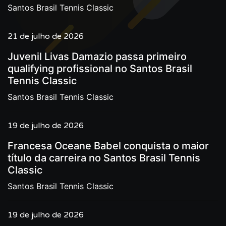
Santos Brasil Tennis Classic
21 de julho de 2026
Juvenil Livas Damazio passa primeiro
qualifying profissional no Santos Brasil
Tennis Classic
Santos Brasil Tennis Classic
19 de julho de 2026
Francesa Oceane Babel conquista o maior
título da carreira no Santos Brasil Tennis
Classic
Santos Brasil Tennis Classic
19 de julho de 2026