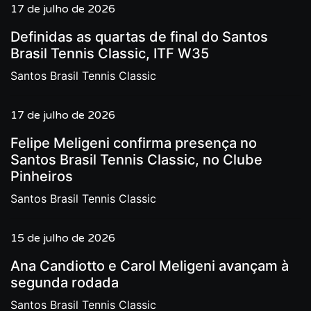
17 de julho de 2026
Definidas as quartas de final do Santos
Brasil Tennis Classic, ITF W35
Santos Brasil Tennis Classic
17 de julho de 2026
Felipe Meligeni confirma presença no
Santos Brasil Tennis Classic, no Clube
Pinheiros
Santos Brasil Tennis Classic
15 de julho de 2026
Ana Candiotto e Carol Meligeni avançam à
segunda rodada
Santos Brasil Tennis Classic