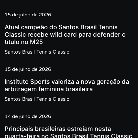
15 de julho de 2026
Atual campeão do Santos Brasil Tennis
Classic recebe wild card para defender o
título no M25
Santos Brasil Tennis Classic
15 de julho de 2026
Instituto Sports valoriza a nova geração da
arbitragem feminina brasileira
Santos Brasil Tennis Classic
14 de julho de 2026
Principais brasileiras estreiam nesta
quarta-feira no Santos Brasil Tennis Classic