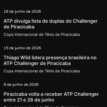
18 de junho de 2026
ATP divulga lista de duplas do Challenger
de Piracicaba
Copa Internacional de Tênis de Piracicaba
15 de junho de 2026
Thiago Wild lidera presença brasileira no
ATP Challenger de Piracicaba
Copa Internacional de Tênis de Piracicaba
8 de junho de 2026
Piracicaba volta a receber ATP Challenger
entre 21 e 28 de junho