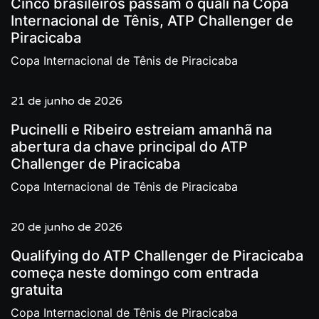
Cinco brasileiros passam o quali na Copa
Internacional de Tênis, ATP Challenger de
Piracicaba
Copa Internacional de Tênis de Piracicaba
21 de junho de 2026
Pucinelli e Ribeiro estreiam amanhã na
abertura da chave principal do ATP
Challenger de Piracicaba
Copa Internacional de Tênis de Piracicaba
20 de junho de 2026
Qualifying do ATP Challenger de Piracicaba
começa neste domingo com entrada
gratuita
Copa Internacional de Tênis de Piracicaba