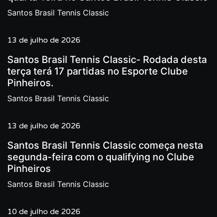
Santos Brasil Tennis Classic
13 de julho de 2026
Santos Brasil Tennis Classic- Rodada desta
terça terá 17 partidas no Esporte Clube
Pinheiros.
Santos Brasil Tennis Classic
13 de julho de 2026
Santos Brasil Tennis Classic começa nesta
segunda-feira com o qualifying no Clube
Pinheiros
Santos Brasil Tennis Classic
10 de julho de 2026