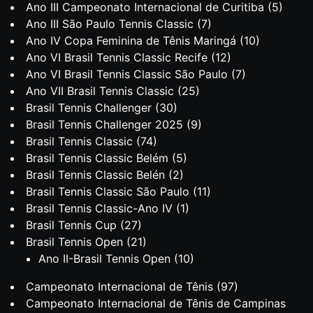
Ano III Campeonato Internacional de Curitiba
(5)
Ano III São Paulo Tennis Classic
(7)
Ano IV Copa Feminina de Tênis Maringá
(10)
Ano VI Brasil Tennis Classic Recife
(12)
Ano VI Brasil Tennis Classic São Paulo
(7)
Ano VII Brasil Tennis Classic
(25)
Brasil Tennis Challenger
(30)
Brasil Tennis Challenger 2025
(9)
Brasil Tennis Classic
(74)
Brasil Tennis Classic Belém
(5)
Brasil Tennis Classic Belén
(2)
Brasil Tennis Classic São Paulo
(11)
Brasil Tennis Classic-Ano IV
(1)
Brasil Tennis Cup
(27)
Brasil Tennis Open
(21)
Ano II-Brasil Tennis Open
(10)
Campeonato Internacional de Tênis
(97)
Campeonato Internacional de Tênis de Campinas