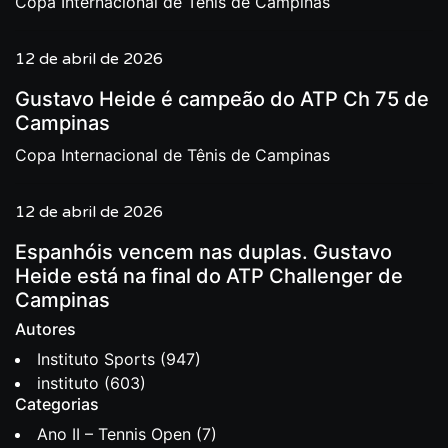
Copa Internacional de Tênis de Campinas
12 de abril de 2026
Gustavo Heide é campeão do ATP Ch 75 de
Campinas
Copa Internacional de Tênis de Campinas
12 de abril de 2026
Espanhóis vencem nas duplas. Gustavo
Heide está na final do ATP Challenger de
Campinas
Autores
Instituto Sports
(947)
instituto
(603)
Categorias
Ano II – Tennis Open
(7)