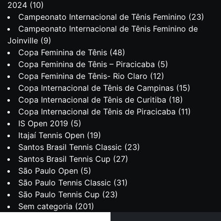
2024
(10)
Campeonato Internacional de Tênis Feminino
(23)
Campeonato Internacional de Tênis Feminino de
Joinville
(9)
Copa Feminina de Tênis
(48)
Copa Feminina de Tênis – Piracicaba
(5)
Copa Feminina de Tênis- Rio Claro
(12)
Copa Internacional de Tênis de Campinas
(15)
Copa Internacional de Tênis de Curitiba
(18)
Copa Internacional de Tênis de Piracicaba
(11)
IS Open 2019
(5)
Itajaí Tennis Open
(19)
Santos Brasil Tennis Classic
(23)
Santos Brasil Tennis Cup
(27)
São Paulo Open
(5)
São Paulo Tennis Classic
(31)
São Paulo Tennis Cup
(23)
Sem categoria
(201)