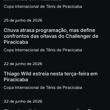
Copa Internacional de Tênis de Piracicaba
25 de junho de 2026
Chuva atrasa programação, mas define
confrontos das oitavas do Challenger de
Piracicaba
Copa Internacional de Tênis de Piracicaba
22 de junho de 2026
Thiago Wild estreia nesta terça-feira em
Piracicaba
Copa Internacional de Tênis de Piracicaba
22 de junho de 2026