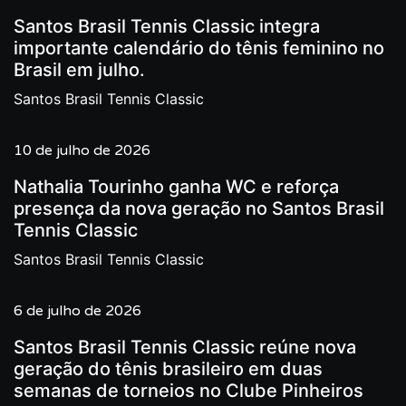
Santos Brasil Tennis Classic integra
importante calendário do tênis feminino no
Brasil em julho.
Santos Brasil Tennis Classic
10 de julho de 2026
Nathalia Tourinho ganha WC e reforça
presença da nova geração no Santos Brasil
Tennis Classic
Santos Brasil Tennis Classic
6 de julho de 2026
Santos Brasil Tennis Classic reúne nova
geração do tênis brasileiro em duas
semanas de torneios no Clube Pinheiros