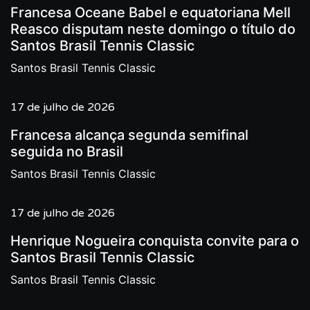
Francesa Oceane Babel e equatoriana Mell
Reasco disputam neste domingo o título do
Santos Brasil Tennis Classic
Santos Brasil Tennis Classic
17 de julho de 2026
Francesa alcança segunda semifinal
seguida no Brasil
Santos Brasil Tennis Classic
17 de julho de 2026
Henrique Nogueira conquista convite para o
Santos Brasil Tennis Classic
Santos Brasil Tennis Classic