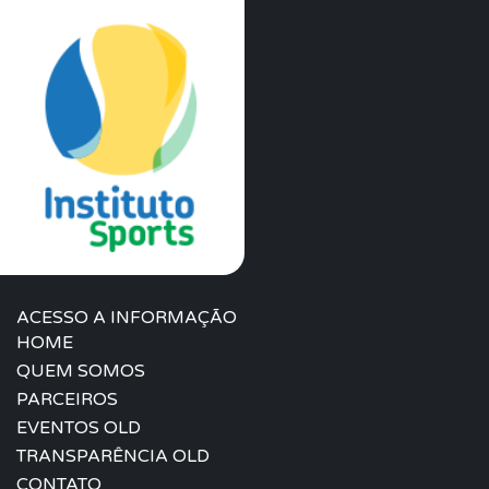
ACESSO A INFORMAÇÃO
HOME
QUEM SOMOS
PARCEIROS
EVENTOS OLD
TRANSPARÊNCIA OLD
CONTATO