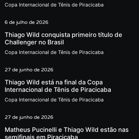
Copa Internacional de Tênis de Piracicaba
6 de julho de 2026
Thiago Wild conquista primeiro título de
Challenger no Brasil
Copa Internacional de Tênis de Piracicaba
27 de junho de 2026
Thiago Wild está na final da Copa
Internacional de Tênis de Piracicaba
Copa Internacional de Tênis de Piracicaba
27 de junho de 2026
Matheus Pucinelli e Thiago Wild estão nas
semifinais em Piracicaba