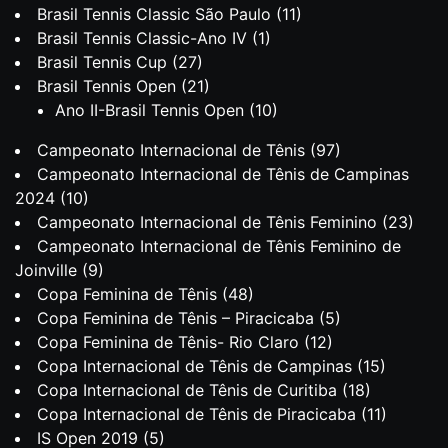
Brasil Tennis Classic São Paulo
(11)
Brasil Tennis Classic-Ano IV
(1)
Brasil Tennis Cup
(27)
Brasil Tennis Open
(21)
Ano II-Brasil Tennis Open
(10)
Campeonato Internacional de Tênis
(97)
Campeonato Internacional de Tênis de Campinas
2024
(10)
Campeonato Internacional de Tênis Feminino
(23)
Campeonato Internacional de Tênis Feminino de
Joinville
(9)
Copa Feminina de Tênis
(48)
Copa Feminina de Tênis – Piracicaba
(5)
Copa Feminina de Tênis- Rio Claro
(12)
Copa Internacional de Tênis de Campinas
(15)
Copa Internacional de Tênis de Curitiba
(18)
Copa Internacional de Tênis de Piracicaba
(11)
IS Open 2019
(5)