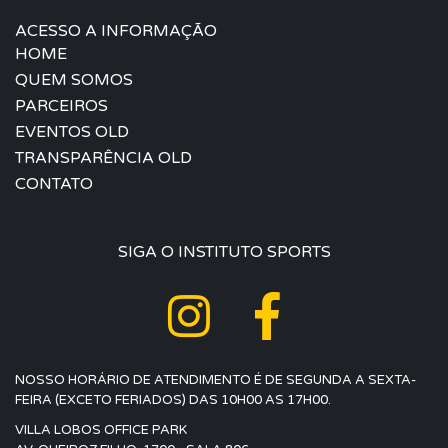
ACESSO A INFORMAÇÃO
HOME
QUEM SOMOS
PARCEIROS
EVENTOS OLD
TRANSPARÊNCIA OLD
CONTATO
SIGA O INSTITUTO SPORTS
NOSSO HORÁRIO DE ATENDIMENTO É DE SEGUNDA A SEXTA-
FEIRA (EXCETO FERIADOS) DAS 10H00 AS 17H00.
VILLA LOBOS OFFICE PARK