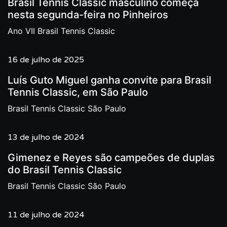
Brasil Tennis Classic masculino começa
nesta segunda-feira no Pinheiros
Ano VII Brasil Tennis Classic
16 de julho de 2025
Luís Guto Miguel ganha convite para Brasil
Tennis Classic, em São Paulo
Brasil Tennis Classic São Paulo
13 de julho de 2024
Gimenez e Reyes são campeões de duplas
do Brasil Tennis Classic
Brasil Tennis Classic São Paulo
11 de julho de 2024