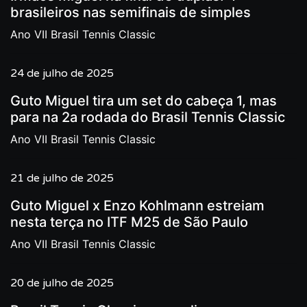
brasileiros nas semifinais de simples
Ano VII Brasil Tennis Classic
24 de julho de 2025
Guto Miguel tira um set do cabeça 1, mas
para na 2a rodada do Brasil Tennis Classic
Ano VII Brasil Tennis Classic
21 de julho de 2025
Guto Miguel x Enzo Kohlmann estreiam
nesta terça no ITF M25 de São Paulo
Ano VII Brasil Tennis Classic
20 de julho de 2025