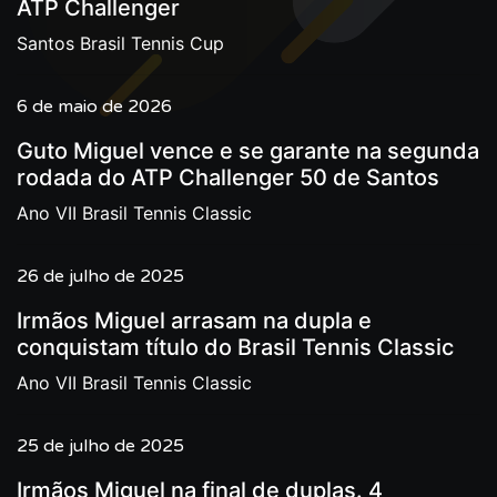
ATP Challenger
Santos Brasil Tennis Cup
6 de maio de 2026
Guto Miguel vence e se garante na segunda
rodada do ATP Challenger 50 de Santos
Ano VII Brasil Tennis Classic
26 de julho de 2025
Irmãos Miguel arrasam na dupla e
conquistam título do Brasil Tennis Classic
Ano VII Brasil Tennis Classic
25 de julho de 2025
Irmãos Miguel na final de duplas. 4