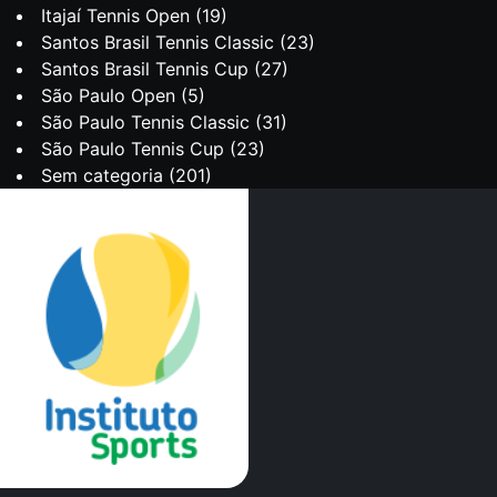
Itajaí Tennis Open
(19)
Santos Brasil Tennis Classic
(23)
Santos Brasil Tennis Cup
(27)
São Paulo Open
(5)
São Paulo Tennis Classic
(31)
São Paulo Tennis Cup
(23)
Sem categoria
(201)