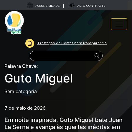
ACESSIBILIDADE
ALTO CONTRASTE
Prestação de Contas para transparência
Pesquisar
Palavra Chave:
Guto Miguel
Sem categoria
7 de maio de 2026
Em noite inspirada, Guto Miguel bate Juan
La Serna e avança às quartas inéditas em