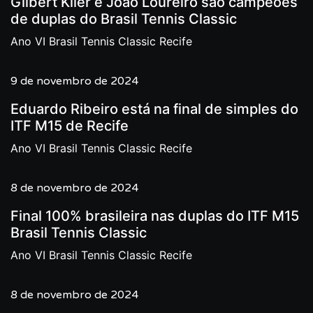
Gilbert Klier e João Loureiro são campeões
de duplas do Brasil Tennis Classic
Ano VI Brasil Tennis Classic Recife
9 de novembro de 2024
Eduardo Ribeiro está na final de simples do
ITF M15 de Recife
Ano VI Brasil Tennis Classic Recife
8 de novembro de 2024
Final 100% brasileira nas duplas do ITF M15
Brasil Tennis Classic
Ano VI Brasil Tennis Classic Recife
8 de novembro de 2024