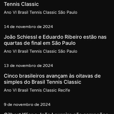
Tennis Classic
Ano VI Brasil Tennis Classic São Paulo
14 de novembro de 2024
João Schiessl e Eduardo Ribeiro estão nas
quartas de final em São Paulo
Ano VI Brasil Tennis Classic São Paulo
13 de novembro de 2024
Cinco brasileiros avançam às oitavas de
simples do Brasil Tennis Classic
Ano VI Brasil Tennis Classic Recife
9 de novembro de 2024