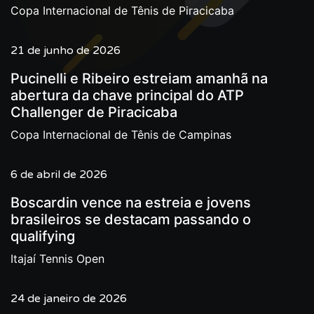
Copa Internacional de Tênis de Piracicaba
21 de junho de 2026
Pucinelli e Ribeiro estreiam amanhã na
abertura da chave principal do ATP
Challenger de Piracicaba
Copa Internacional de Tênis de Campinas
6 de abril de 2026
Boscardin vence na estreia e jovens
brasileiros se destacam passando o
qualifying
Itajaí Tennis Open
24 de janeiro de 2026