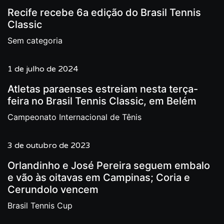
Recife recebe 6a edição do Brasil Tennis
Classic
Sem categoria
1 de julho de 2024
Atletas paraenses estreiam nesta terça-
feira no Brasil Tennis Classic, em Belém
Campeonato Internacional de Tênis
3 de outubro de 2023
Orlandinho e José Pereira seguem embalo
e vão às oitavas em Campinas; Coria e
Cerundolo vencem
Brasil Tennis Cup