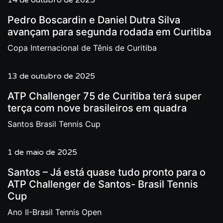
14 de outubro de 2025
Pedro Boscardin e Daniel Dutra Silva
avançam para segunda rodada em Curitiba
Copa Internacional de Tênis de Curitiba
13 de outubro de 2025
ATP Challenger 75 de Curitiba terá super
terça com nove brasileiros em quadra
Santos Brasil Tennis Cup
1 de maio de 2025
Santos – Já está quase tudo pronto para o
ATP Challenger de Santos- Brasil Tennis
Cup
Ano II-Brasil Tennis Open