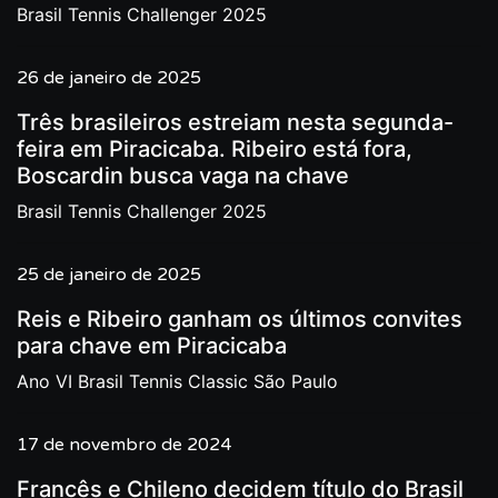
Brasil Tennis Challenger 2025
26 de janeiro de 2025
Três brasileiros estreiam nesta segunda-
feira em Piracicaba. Ribeiro está fora,
Boscardin busca vaga na chave
Brasil Tennis Challenger 2025
25 de janeiro de 2025
Reis e Ribeiro ganham os últimos convites
para chave em Piracicaba
Ano VI Brasil Tennis Classic São Paulo
17 de novembro de 2024
Francês e Chileno decidem título do Brasil