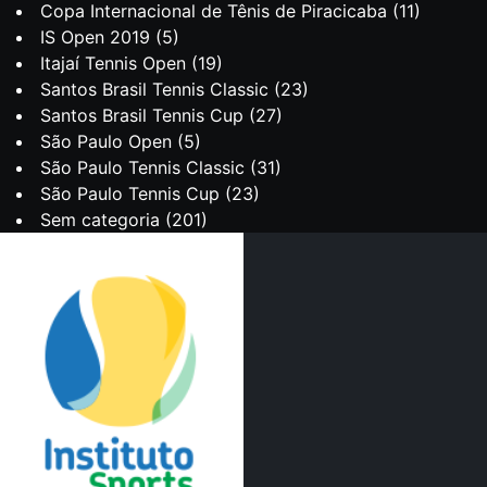
Copa Internacional de Tênis de Piracicaba
(11)
IS Open 2019
(5)
Itajaí Tennis Open
(19)
Santos Brasil Tennis Classic
(23)
Santos Brasil Tennis Cup
(27)
São Paulo Open
(5)
São Paulo Tennis Classic
(31)
São Paulo Tennis Cup
(23)
Sem categoria
(201)