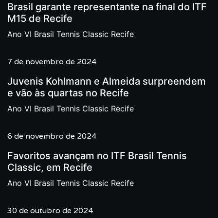
Brasil garante representante na final do ITF
M15 de Recife
Ano VI Brasil Tennis Classic Recife
7 de novembro de 2024
Juvenis Kohlmann e Almeida surpreendem
e vão às quartas no Recife
Ano VI Brasil Tennis Classic Recife
6 de novembro de 2024
Favoritos avançam no ITF Brasil Tennis
Classic, em Recife
Ano VI Brasil Tennis Classic Recife
30 de outubro de 2024