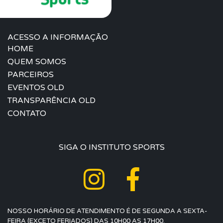
ACESSO A INFORMAÇÃO
HOME
QUEM SOMOS
PARCEIROS
EVENTOS OLD
TRANSPARÊNCIA OLD
CONTATO
SIGA O INSTITUTO SPORTS
NOSSO HORÁRIO DE ATENDIMENTO É DE SEGUNDA A SEXTA-
FEIRA (EXCETO FERIADOS) DAS 10H00 AS 17H00.