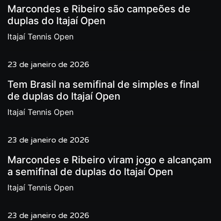
Marcondes e Ribeiro são campeões de
duplas do Itajaí Open
Itajaí Tennis Open
23 de janeiro de 2026
Tem Brasil na semifinal de simples e final
de duplas do Itajaí Open
Itajaí Tennis Open
23 de janeiro de 2026
Marcondes e Ribeiro viram jogo e alcançam
a semifinal de duplas do Itajaí Open
Itajaí Tennis Open
23 de janeiro de 2026