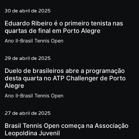
30 de abril de 2025
Eduardo Ribeiro é o primeiro tenista nas
quartas de final em Porto Alegre
Ano II-Brasil Tennis Open
29 de abril de 2025
Duelo de brasileiros abre a programação
desta quarta no ATP Challenger de Porto
Alegre
Ano II-Brasil Tennis Open
27 de abril de 2025
Brasil Tennis Open começa na Associação
Leopoldina Juvenil