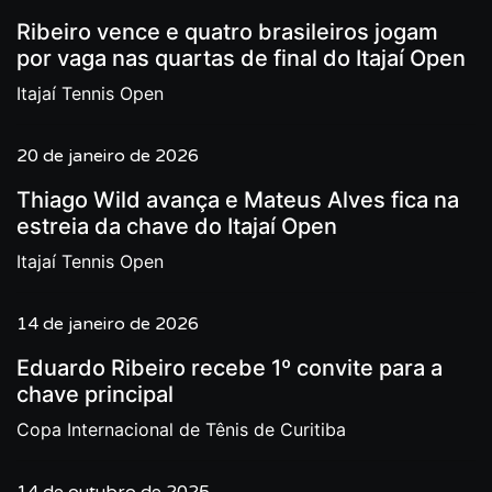
Ribeiro vence e quatro brasileiros jogam
por vaga nas quartas de final do Itajaí Open
Itajaí Tennis Open
20 de janeiro de 2026
Thiago Wild avança e Mateus Alves fica na
estreia da chave do Itajaí Open
Itajaí Tennis Open
14 de janeiro de 2026
Eduardo Ribeiro recebe 1º convite para a
chave principal
Copa Internacional de Tênis de Curitiba