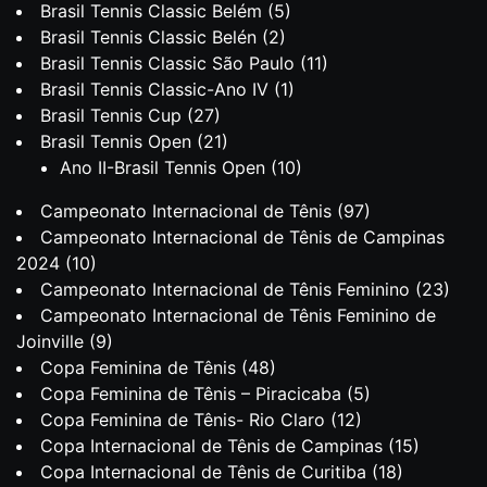
Brasil Tennis Classic Belém
(5)
Brasil Tennis Classic Belén
(2)
Brasil Tennis Classic São Paulo
(11)
Brasil Tennis Classic-Ano IV
(1)
Brasil Tennis Cup
(27)
Brasil Tennis Open
(21)
Ano II-Brasil Tennis Open
(10)
Campeonato Internacional de Tênis
(97)
Campeonato Internacional de Tênis de Campinas
2024
(10)
Campeonato Internacional de Tênis Feminino
(23)
Campeonato Internacional de Tênis Feminino de
Joinville
(9)
Copa Feminina de Tênis
(48)
Copa Feminina de Tênis – Piracicaba
(5)
Copa Feminina de Tênis- Rio Claro
(12)
Copa Internacional de Tênis de Campinas
(15)
Copa Internacional de Tênis de Curitiba
(18)