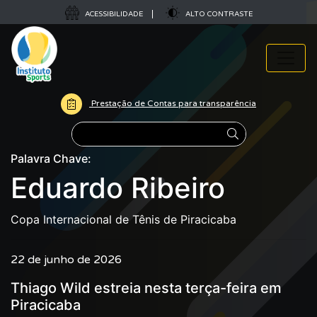
ACESSIBILIDADE
ALTO CONTRASTE
Prestação de Contas para transparência
Pesquisar
Palavra Chave:
Eduardo Ribeiro
Copa Internacional de Tênis de Piracicaba
22 de junho de 2026
Thiago Wild estreia nesta terça-feira em
Piracicaba