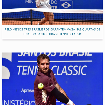
PELO MENOS TRÊS BRASILEIROS GARANTEM VAGA NAS QUARTAS DE
FINAL DO SANTOS BRASIL TENNIS CLASSIC