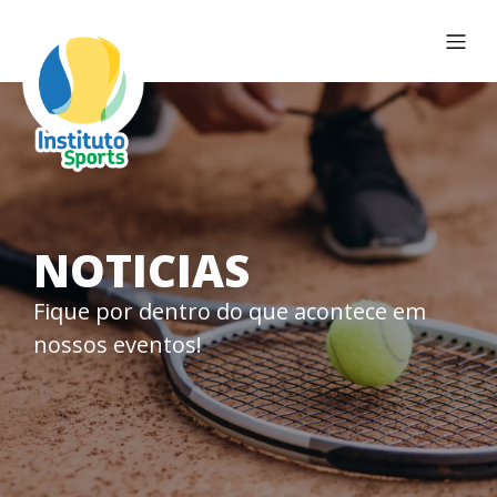
NOTICIAS
Fique por dentro do que acontece em
nossos eventos!