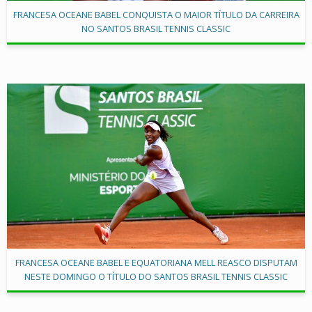
FRANCESA OCEANE BABEL CONQUISTA O MAIOR TÍTULO DA CARREIRA
NO SANTOS BRASIL TENNIS CLASSIC
FRANCESA OCEANE BABEL E EQUATORIANA MELL REASCO DISPUTAM
NESTE DOMINGO O TÍTULO DO SANTOS BRASIL TENNIS CLASSIC