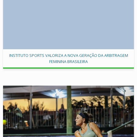
INSTITUTO SPORTS VALORIZA A NOVA GERAÇÃO DA ARBITRAGEM
FEMININA BRASILEIRA