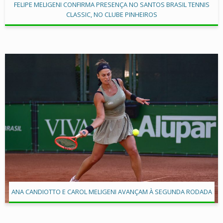
FELIPE MELIGENI CONFIRMA PRESENÇA NO SANTOS BRASIL TENNIS
CLASSIC, NO CLUBE PINHEIROS
ANA CANDIOTTO E CAROL MELIGENI AVANÇAM À SEGUNDA RODADA