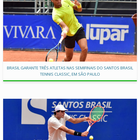
BRASIL GARANTE TRÊS ATLETAS NAS SEMIFINAIS DO SANTOS BRASIL
TENNIS CLASSIC, EM SÃO PAULO