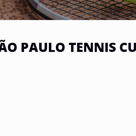
ÃO PAULO TENNIS C