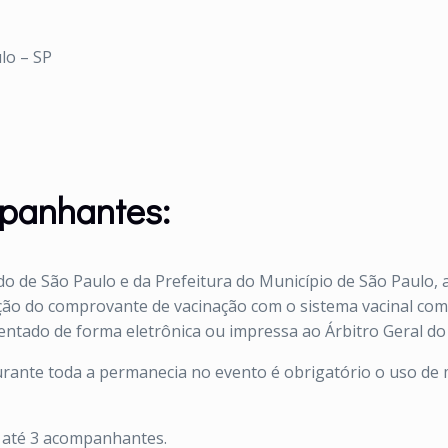
lo – SP
mpanhantes:
 de São Paulo e da Prefeitura do Município de São Paulo, 
ção do comprovante de vacinação com o sistema vacinal com
entado de forma eletrônica ou impressa ao Árbitro Geral do
durante toda a permanecia no evento é obrigatório o uso de
 até 3 acompanhantes.