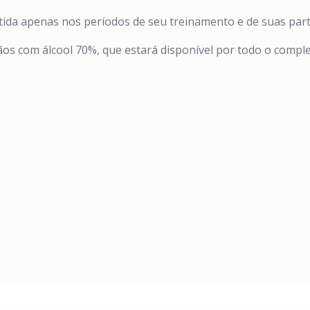
itida apenas nos períodos de seu treinamento e de suas part
s com álcool 70%, que estará disponível por todo o comple