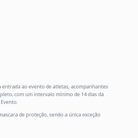
a entrada ao evento de atletas, acompanhantes
pleto, com um intervalo mínimo de 14 dias da
 Evento.
 mascara de proteção, sendo a única exceção