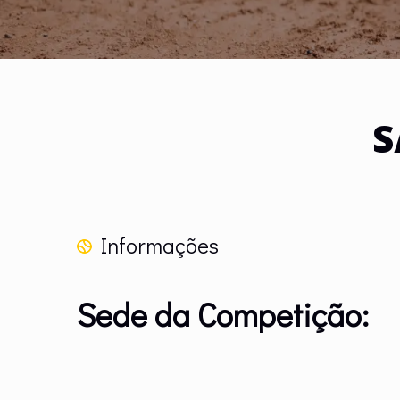
S
Informações
Sede da Competição: