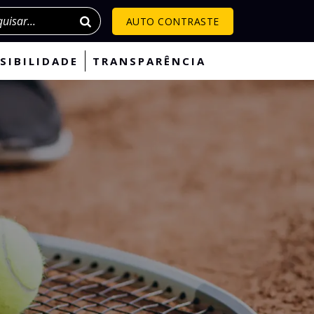
isar
AUTO CONTRASTE
SIBILIDADE
TRANSPARÊNCIA