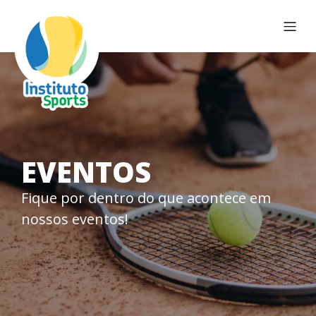
EVENTOS
Fique por dentro do que acontece em
nossos eventos!