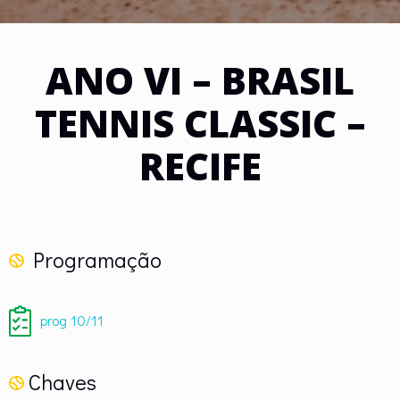
ANO VI – BRASIL
TENNIS CLASSIC –
RECIFE
Programação
prog 10/11
Chaves