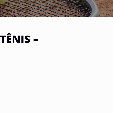
TÊNIS –