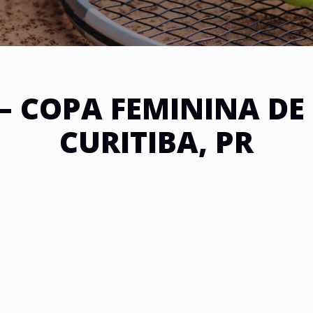
 – COPA FEMININA DE 
CURITIBA, PR