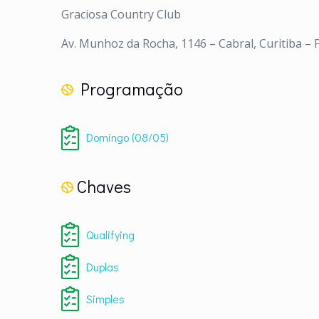
Graciosa Country Club
Av. Munhoz da Rocha, 1146 – Cabral, Curitiba – 
Programação
Domingo (08/05)
Chaves
Qualifying
Duplas
Simples