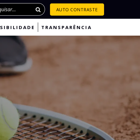
isar
AUTO CONTRASTE
SIBILIDADE
TRANSPARÊNCIA