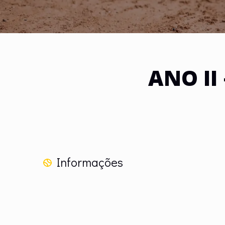
ANO II
Informações