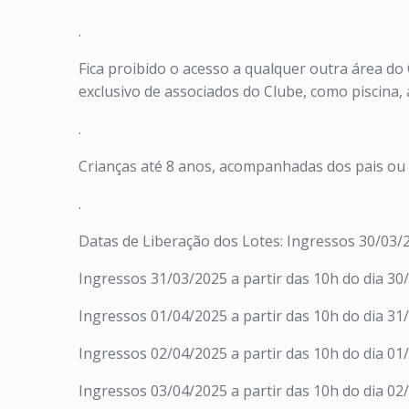
.
Fica proibido o acesso a qualquer outra área do
exclusivo de associados do Clube, como piscina,
.
Crianças até 8 anos, acompanhadas dos pais ou 
.
Datas de Liberação dos Lotes:
Ingressos 30/03/20
Ingressos 31/03/2025 a partir das 10h do dia 30
Ingressos 01/04/2025 a partir das 10h do dia 31
Ingressos 02/04/2025 a partir das 10h do dia 01
Ingressos 03/04/2025 a partir das 10h do dia 02