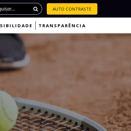
isar
AUTO CONTRASTE
SIBILIDADE
TRANSPARÊNCIA