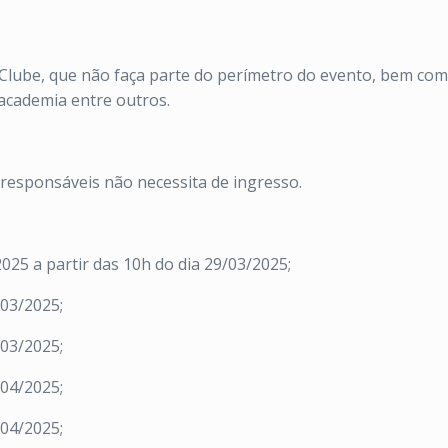
 Clube, que não faça parte do perímetro do evento, bem com
 academia entre outros.
responsáveis não necessita de ingresso.
25 a partir das 10h do dia 29/03/2025;
/03/2025;
/03/2025;
/04/2025;
/04/2025;