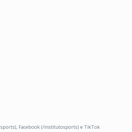
orts), Facebook (/institutosports) e TikTok