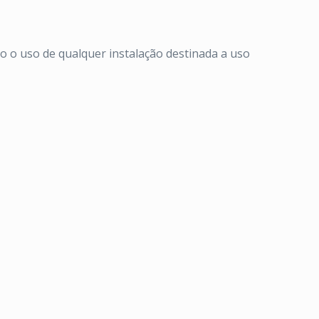
o o uso de qualquer instalação destinada a uso