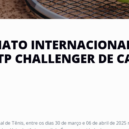
ATO INTERNACIONAL 
ATP CHALLENGER DE 
 de Tênis, entre os dias 30 de março e 06 de abril de 2025 