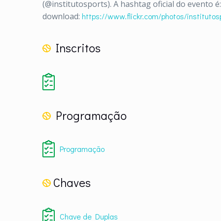
(@institutosports). A hashtag oficial do evento
download:
https://www.flickr.com/photos/institutos
Inscritos
Programação
Programação
Chaves
Chave de Duplas