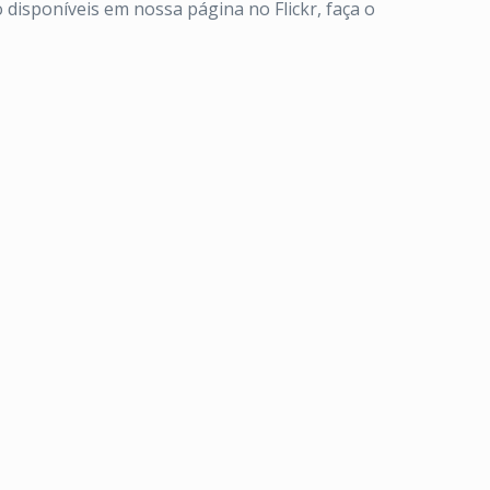
 disponíveis em nossa página no Flickr, faça o