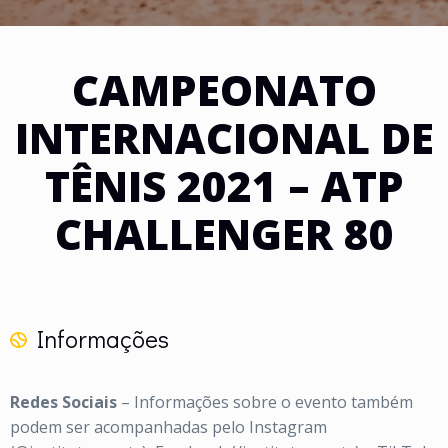
CAMPEONATO
INTERNACIONAL DE
TÊNIS 2021 – ATP
CHALLENGER 80
Informações
Redes Sociais
– Informações sobre o evento também
podem ser acompanhadas pelo Instagram