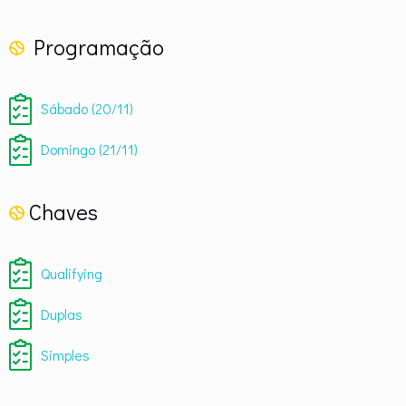
Programação
Sábado (20/11)
Domingo (21/11)
Chaves
Qualifying
Duplas
Simples