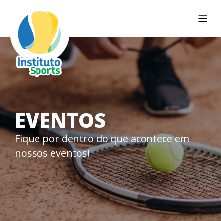
EVENTOS
Fique por dentro do que acontece em
nossos eventos!