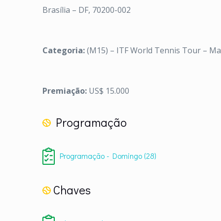
Brasília – DF, 70200-002
Categoria:
(M15) – ITF World Tennis Tour – Ma
Premiação:
US$ 15.000
Programação
Programação - Domingo (28)
Chaves