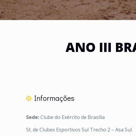
ANO III BR
Informações
Sede:
Clube do Exército de Brasília
St. de Clubes Esportivos Sul Trecho 2 – Asa Sul