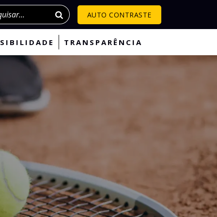
isar
AUTO CONTRASTE
SIBILIDADE
TRANSPARÊNCIA