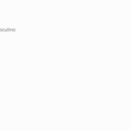
sculino