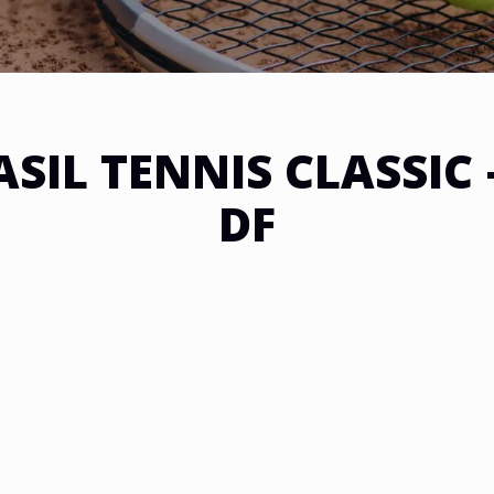
ASIL TENNIS CLASSIC 
DF