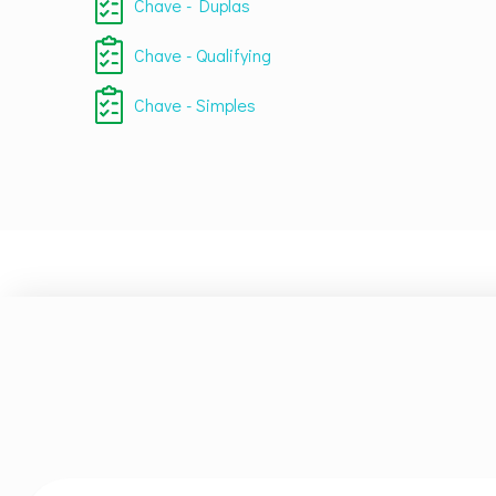
Chave - Duplas
Chave - Qualifying
Chave - Simples