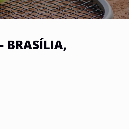
– BRASÍLIA,