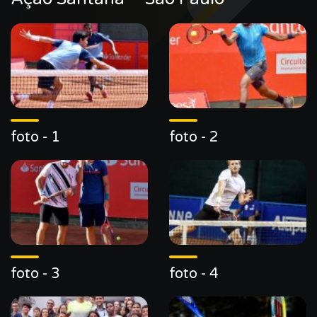
foto - 1
foto - 2
foto - 3
foto - 4