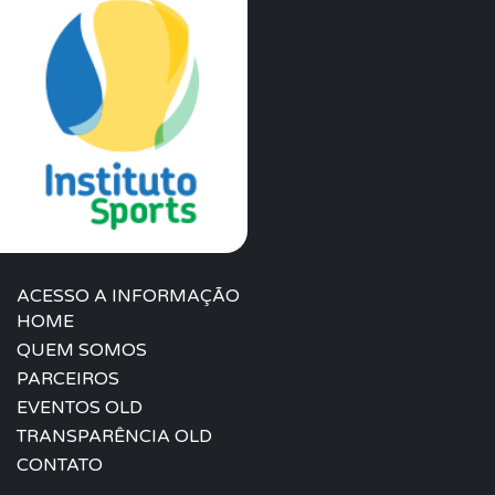
ACESSO A INFORMAÇÃO
HOME
QUEM SOMOS
PARCEIROS
EVENTOS OLD
TRANSPARÊNCIA OLD
CONTATO