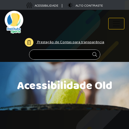
ACESSIBILIDADE
ALTO CONTRASTE
Prestação de Contas para transparência
Pesquisar
Acessibilidade Old