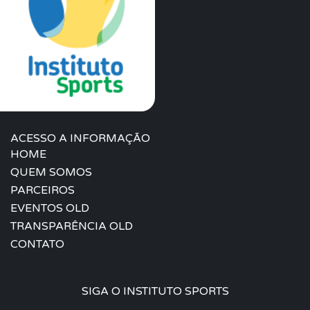
ACESSO A INFORMAÇÃO
HOME
QUEM SOMOS
PARCEIROS
EVENTOS OLD
TRANSPARÊNCIA OLD
CONTATO
SIGA O INSTITUTO SPORTS