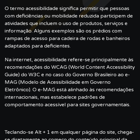
O termo acessibilidade significa permitir que pessoas
com deficiências ou mobilidade reduzida participem de
atividades que incluem o uso de produtos, serviços e
informação. Alguns exemplos são os prédios com
rampas de acesso para cadeira de rodas e banheiros
adaptados para deficientes.
Na internet, acessibilidade refere-se principalmente às
recomendações do WCAG (World Content Accessibility
Guide) do W3C e no caso do Governo Brasileiro ao e-
MAG (Modelo de Acessibilidade em Governo
Eletrônico). O e-MAG está alinhado às recomendações
internacionais, mas estabelece padrões de
comportamento acessível para sites governamentais.
Teclando-se Alt + 1 em qualquer página do site, chega-
se diretamente ao começo do conteúdo principal da