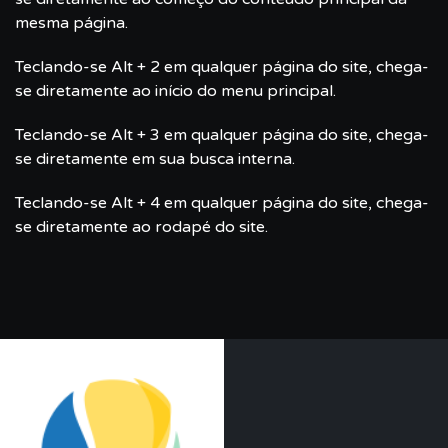
mesma página.
Teclando-se Alt + 2 em qualquer página do site, chega-
se diretamente ao início do menu principal.
Teclando-se Alt + 3 em qualquer página do site, chega-
se diretamente em sua busca interna.
Teclando-se Alt + 4 em qualquer página do site, chega-
se diretamente ao rodapé do site.