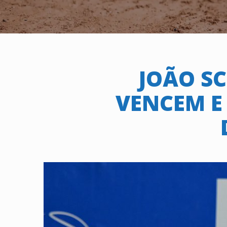
JOÃO SC
VENCEM E