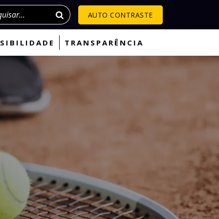
isar
AUTO CONTRASTE
SIBILIDADE
TRANSPARÊNCIA