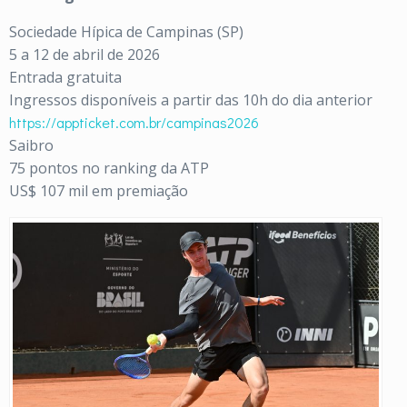
Sociedade Hípica de Campinas (SP)
5 a 12 de abril de 2026
Entrada gratuita
Ingressos disponíveis a partir das 10h do dia anterior
https://appticket.com.br/campinas2026
Saibro
75 pontos no ranking da ATP
US$ 107 mil em premiação