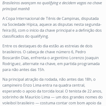
Brasileiros avançam no qualifying e decidem vagas na chave
principal manhã
A Copa Internacional de Tênis de Campinas, disputada
na Sociedade Hípica, aquece as disputas nesta segunda-
feira (6), com o início da chave principal e a definição dos
classificados do qualifying.
Entre os destaques do dia estão as estreias de dois
brasileiros. O cabeça de chave número 6, Pedro
Boscardin Dias, enfrenta o argentino Lorenzo Joaquin
Rodriguez, alternate na chave, em partida programada
para não antes das 15h.
Na principal atração da rodada, não antes das 18h, o
campineiro Enzo Lima entra na quadra central,
esperando o apoio da torcida local. O tenista de 22 anos,
sobrinho de Maurício Lima — um dos grandes nomes do
voleibol brasileiro — costuma contar com bom apoio da