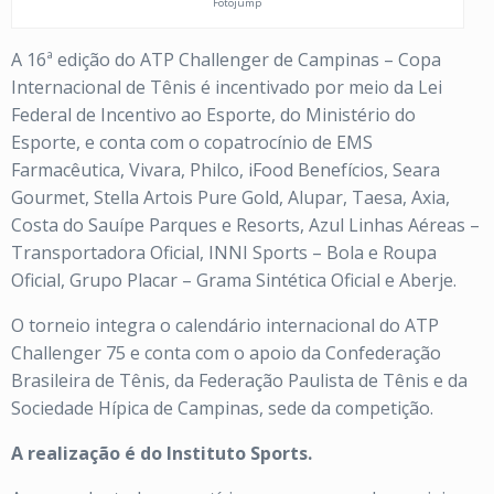
Fotojump
A 16ª edição do ATP Challenger de Campinas – Copa
Internacional de Tênis é incentivado por meio da Lei
Federal de Incentivo ao Esporte, do Ministério do
Esporte, e conta com o copatrocínio de EMS
Farmacêutica, Vivara, Philco, iFood Benefícios, Seara
Gourmet, Stella Artois Pure Gold, Alupar, Taesa, Axia,
Costa do Sauípe Parques e Resorts, Azul Linhas Aéreas –
Transportadora Oficial, INNI Sports – Bola e Roupa
Oficial, Grupo Placar – Grama Sintética Oficial e Aberje.
O torneio integra o calendário internacional do ATP
Challenger 75 e conta com o apoio da Confederação
Brasileira de Tênis, da Federação Paulista de Tênis e da
Sociedade Hípica de Campinas, sede da competição.
A realização é do Instituto Sports.