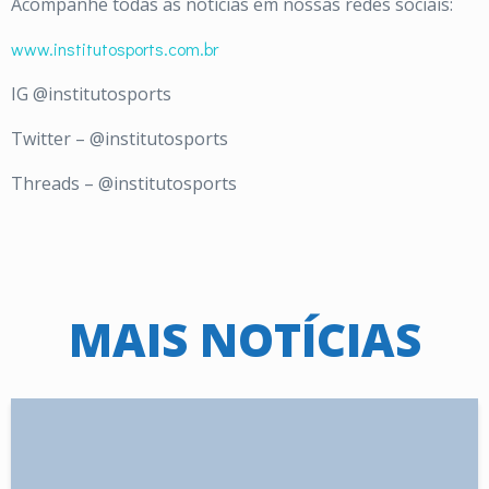
Acompanhe todas as notícias em nossas redes sociais:
www.institutosports.com.br
IG @institutosports
Twitter – @institutosports
Threads – @institutosports
MAIS NOTÍCIAS