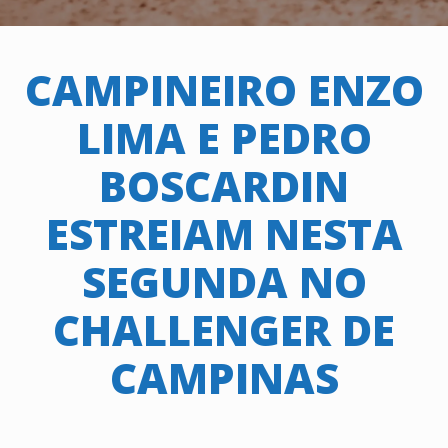
CAMPINEIRO ENZO
LIMA E PEDRO
BOSCARDIN
ESTREIAM NESTA
SEGUNDA NO
CHALLENGER DE
CAMPINAS