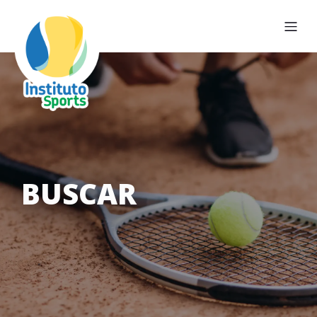
BUSCAR