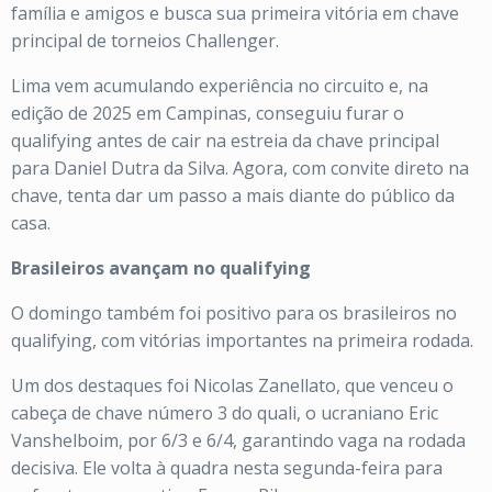
família e amigos e busca sua primeira vitória em chave
principal de torneios Challenger.
Lima vem acumulando experiência no circuito e, na
edição de 2025 em Campinas, conseguiu furar o
qualifying antes de cair na estreia da chave principal
para Daniel Dutra da Silva. Agora, com convite direto na
chave, tenta dar um passo a mais diante do público da
casa.
Brasileiros avançam no qualifying
O domingo também foi positivo para os brasileiros no
qualifying, com vitórias importantes na primeira rodada.
Um dos destaques foi Nicolas Zanellato, que venceu o
cabeça de chave número 3 do quali, o ucraniano Eric
Vanshelboim, por 6/3 e 6/4, garantindo vaga na rodada
decisiva. Ele volta à quadra nesta segunda-feira para