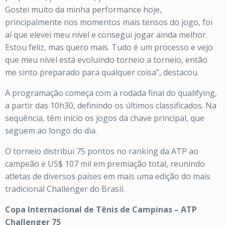
Gostei muito da minha performance hoje,
principalmente nos momentos mais tensos do jogo, foi
aí que elevei meu nível e consegui jogar ainda melhor.
Estou feliz, mas quero mais. Tudo é um processo e vejo
que meu nível está evoluindo torneio a torneio, então
me sinto preparado para qualquer coisa”, destacou.
A programação começa com a rodada final do qualifying,
a partir das 10h30, definindo os últimos classificados. Na
sequência, têm início os jogos da chave principal, que
seguem ao longo do dia.
O torneio distribui 75 pontos no ranking da ATP ao
campeão e US$ 107 mil em premiação total, reunindo
atletas de diversos países em mais uma edição do mais
tradicional Challenger do Brasil.
Copa Internacional de Tênis de Campinas – ATP
Challenger 75