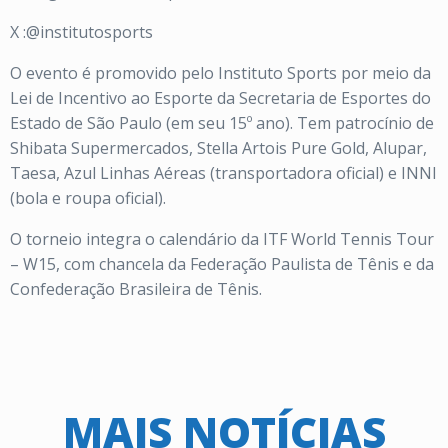
X :@institutosports
O evento é promovido pelo Instituto Sports por meio da
Lei de Incentivo ao Esporte da Secretaria de Esportes do
Estado de São Paulo (em seu 15º ano). Tem patrocínio de
Shibata Supermercados, Stella Artois Pure Gold, Alupar,
Taesa, Azul Linhas Aéreas (transportadora oficial) e INNI
(bola e roupa oficial).
O torneio integra o calendário da ITF World Tennis Tour
– W15, com chancela da Federação Paulista de Tênis e da
Confederação Brasileira de Tênis.
MAIS NOTÍCIAS