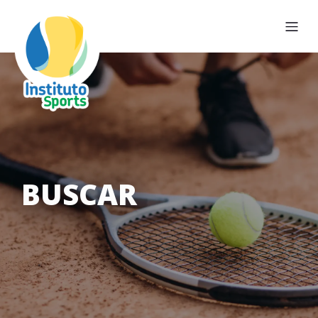
BUSCAR