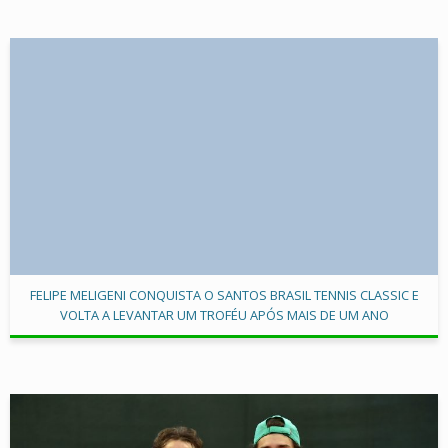
FELIPE MELIGENI CONQUISTA O SANTOS BRASIL TENNIS CLASSIC E
VOLTA A LEVANTAR UM TROFÉU APÓS MAIS DE UM ANO