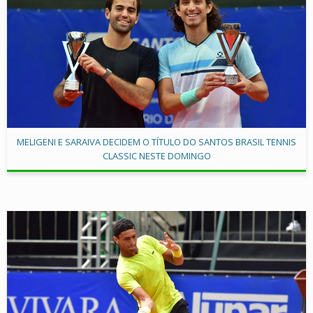
MELIGENI E SARAIVA DECIDEM O TÍTULO DO SANTOS BRASIL TENNIS
CLASSIC NESTE DOMINGO