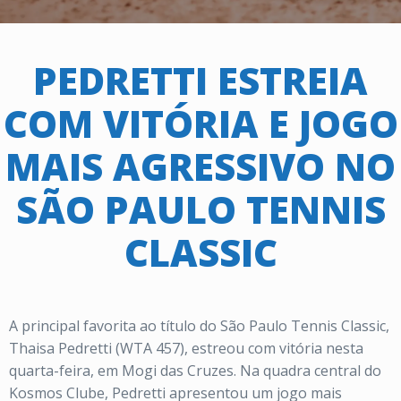
PEDRETTI ESTREIA
COM VITÓRIA E JOGO
MAIS AGRESSIVO NO
SÃO PAULO TENNIS
CLASSIC
A principal favorita ao título do São Paulo Tennis Classic,
Thaisa Pedretti (WTA 457), estreou com vitória nesta
quarta-feira, em Mogi das Cruzes. Na quadra central do
Kosmos Clube, Pedretti apresentou um jogo mais