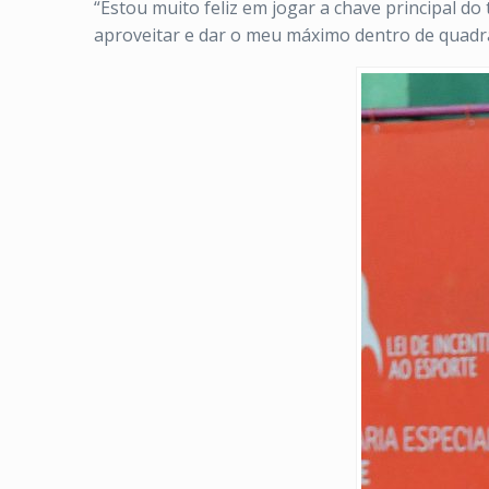
“Estou muito feliz em jogar a chave principal do
aproveitar e dar o meu máximo dentro de quadra