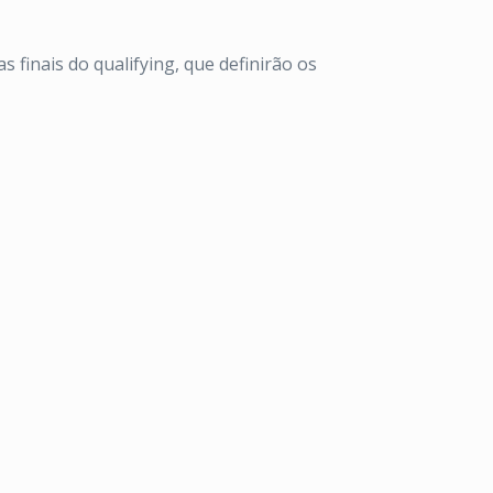
s finais do qualifying, que definirão os