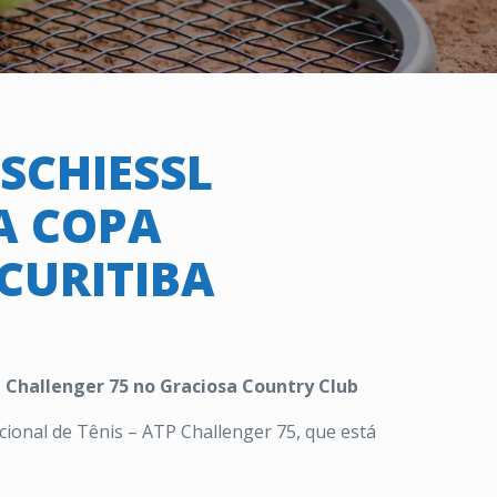
SCHIESSL
A COPA
CURITIBA
 Challenger 75 no Graciosa Country Club
cional de Tênis – ATP Challenger 75, que está