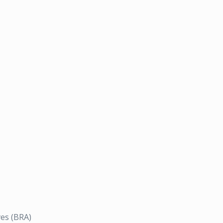
ves (BRA)