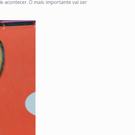
de acontecer. O mais importante vai ser