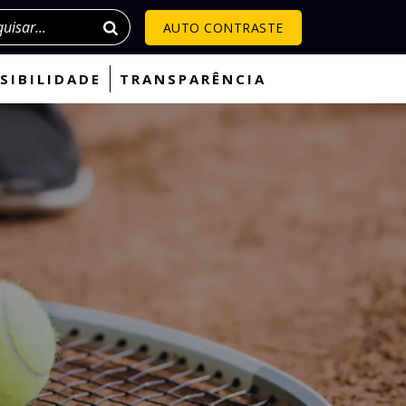
isar
AUTO CONTRASTE
SIBILIDADE
TRANSPARÊNCIA