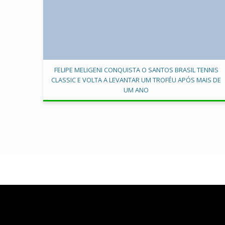
FELIPE MELIGENI CONQUISTA O SANTOS BRASIL TENNIS
CLASSIC E VOLTA A LEVANTAR UM TROFÉU APÓS MAIS DE
UM ANO