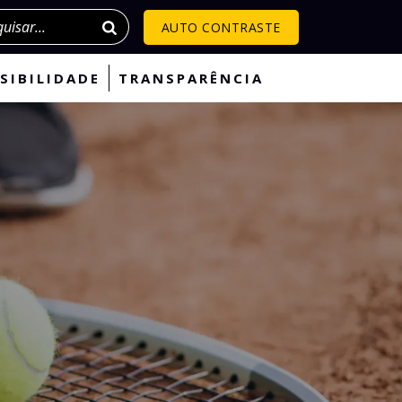
isar
AUTO CONTRASTE
SIBILIDADE
TRANSPARÊNCIA