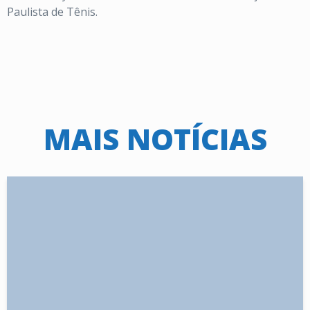
Paulista de Tênis.
MAIS NOTÍCIAS