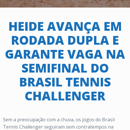
HEIDE AVANÇA EM
RODADA DUPLA E
GARANTE VAGA NA
SEMIFINAL DO
BRASIL TENNIS
CHALLENGER
Sem a preocupação com a chuva, os jogos do Brasil
Tennis Challenger seguiram sem contratempos na