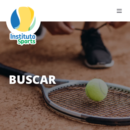
BUSCAR