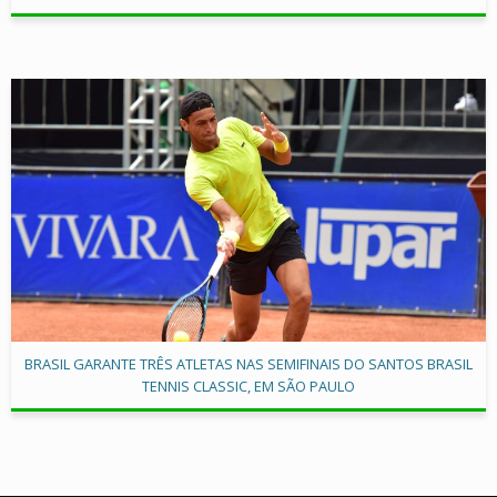
BRASIL GARANTE TRÊS ATLETAS NAS SEMIFINAIS DO SANTOS BRASIL
TENNIS CLASSIC, EM SÃO PAULO