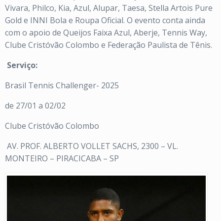
Vivara, Philco, Kia, Azul, Alupar, Taesa, Stella Artois Pure
Gold e INNI Bola e Roupa Oficial. O evento conta ainda
com o apoio de Queijos Faixa Azul, Aberje, Tennis Way,
Clube Cristóvão Colombo e Federação Paulista de Tênis.
Serviço:
Brasil Tennis Challenger- 2025
de 27/01 a 02/02
Clube Cristóvão Colombo
AV. PROF. ALBERTO VOLLET SACHS, 2300 – VL.
MONTEIRO – PIRACICABA – SP