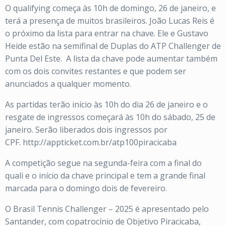
O qualifying começa às 10h de domingo, 26 de janeiro, e
terá a presença de muitos brasileiros. João Lucas Reis é
o próximo da lista para entrar na chave. Ele e Gustavo
Heide estão na semifinal de Duplas do ATP Challenger de
Punta Del Este. A lista da chave pode aumentar também
com os dois convites restantes e que podem ser
anunciados a qualquer momento.
As partidas terão início às 10h do dia 26 de janeiro e o
resgate de ingressos começará às 10h do sábado, 25 de
janeiro. Serão liberados dois ingressos por
CPF. http://appticket.com.br/atp100piracicaba
A competição segue na segunda-feira com a final do
quali e o início da chave principal e tem a grande final
marcada para o domingo dois de fevereiro.
O Brasil Tennis Challenger – 2025 é apresentado pelo
Santander, com copatrocínio de Objetivo Piracicaba,