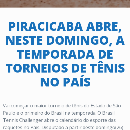
PIRACICABA ABRE,
NESTE DOMINGO, A
TEMPORADA DE
TORNEIOS DE TÊNIS
NO PAÍS
Vai começar o maior torneio de tênis do Estado de São
Paulo e o primeiro do Brasil na temporada. O Brasil
Tennis Challenger abre o calendário do esporte das
raquetes no País. Disputado a partir deste domingo(26)