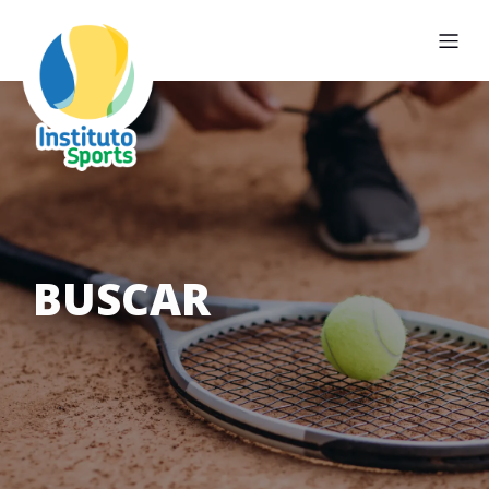
BUSCAR