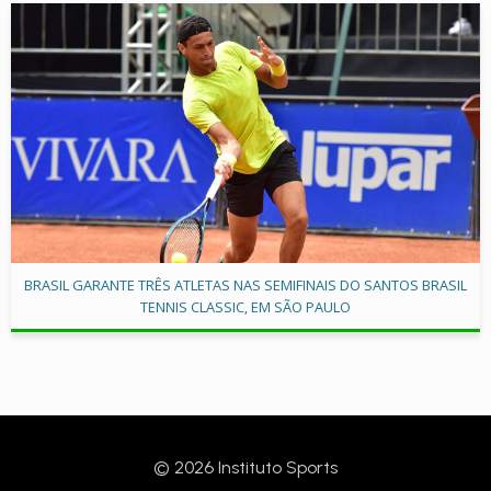
BRASIL GARANTE TRÊS ATLETAS NAS SEMIFINAIS DO SANTOS BRASIL
TENNIS CLASSIC, EM SÃO PAULO
© 2026 Instituto Sports