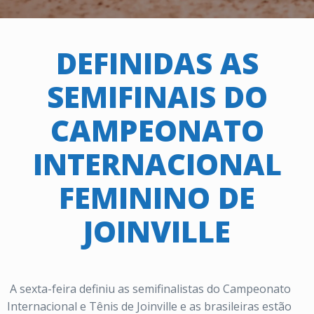
DEFINIDAS AS
SEMIFINAIS DO
CAMPEONATO
INTERNACIONAL
FEMININO DE
JOINVILLE
A sexta-feira definiu as semifinalistas do Campeonato
Internacional e Tênis de Joinville e as brasileiras estão