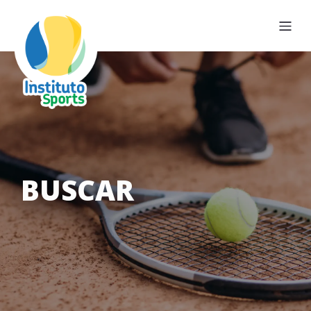
BUSCAR