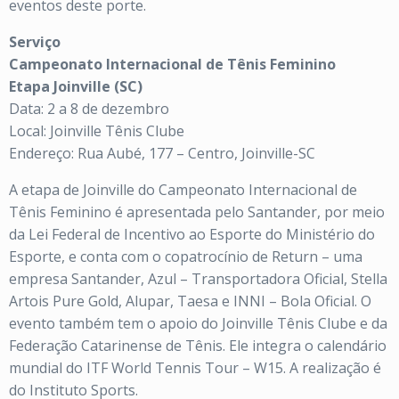
eventos deste porte.
Serviço
Campeonato Internacional de Tênis Feminino
Etapa Joinville (SC)
Data: 2 a 8 de dezembro
Local: Joinville Tênis Clube
Endereço: Rua Aubé, 177 – Centro, Joinville-SC
A etapa de Joinville do Campeonato Internacional de
Tênis Feminino é apresentada pelo Santander, por meio
da Lei Federal de Incentivo ao Esporte do Ministério do
Esporte, e conta com o copatrocínio de Return – uma
empresa Santander, Azul – Transportadora Oficial, Stella
Artois Pure Gold, Alupar, Taesa e INNI – Bola Oficial. O
evento também tem o apoio do Joinville Tênis Clube e da
Federação Catarinense de Tênis. Ele integra o calendário
mundial do ITF World Tennis Tour – W15. A realização é
do Instituto Sports.