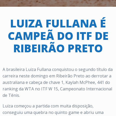
LUIZA FULLANA É
CAMPEÃ DO ITF DE
RIBEIRÃO PRETO
A brasileira Luiza Fullana conquistou o segundo título da
carreira neste domingo em Ribeirão Preto ao derrotar a
australiana e cabeça de chave 1, Kaylah McPhee, 441 do
ranking da WTA no ITF W 15, Campeonato Internacional
de Tênis.
Luiza começou a partida com muita disposição,
conseguiu uma quebra no quinto game e abriu uma