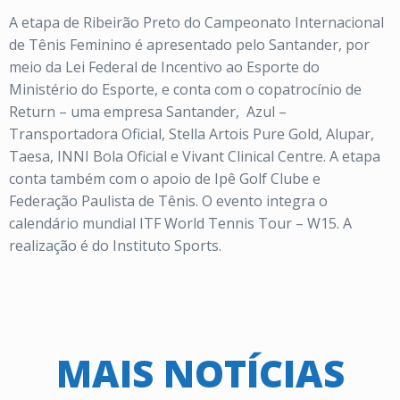
A etapa de Ribeirão Preto do Campeonato Internacional
de Tênis Feminino é apresentado pelo Santander, por
meio da Lei Federal de Incentivo ao Esporte do
Ministério do Esporte, e conta com o copatrocínio de
Return – uma empresa Santander,
Azul –
Transportadora Oficial, Stella Artois Pure Gold, Alupar,
Taesa, INNI Bola Oficial e Vivant Clinical Centre. A etapa
conta também com o apoio de Ipê Golf Clube e
Federação Paulista de Tênis. O evento integra o
calendário mundial ITF World Tennis Tour – W15. A
realização é do Instituto Sports.
MAIS NOTÍCIAS