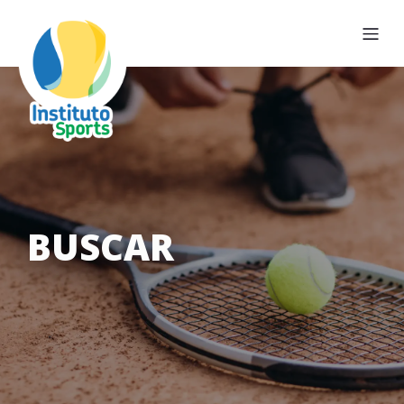
BUSCAR