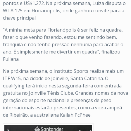
pontos e US$1.272. Na próxima semana, Luiza disputa o
WTA 125 em Florianópolis, onde ganhou convite para a
chave principal.
“A minha meta para Florianópolis é ser feliz na quadra,
fazer o que venho fazendo, estou me sentindo bem,
tranquila e não tenho pressão nenhuma para acabar o
ano. É simplesmente me divertir em quadra”, finalizou
Fullana.
Na próxima semana, o Instituto Sports realiza mais um
ITF W15, na cidade de Joinville, Santa Catarina. O
qualifying terá início nesta segunda-feira com entrada
gratuita no Joinville Tênis Clube. Grandes nomes da nova
geração do esporte nacional e presenças de peso
internacionais estarão presentes, como a vice-campeã
de Ribeirão, a australiana Kailah PcPhee.