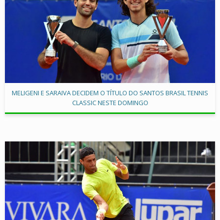
MELIGENI E SARAIVA DECIDEM O TÍTULO DO SANTOS BRASIL TENNIS
CLASSIC NESTE DOMINGO