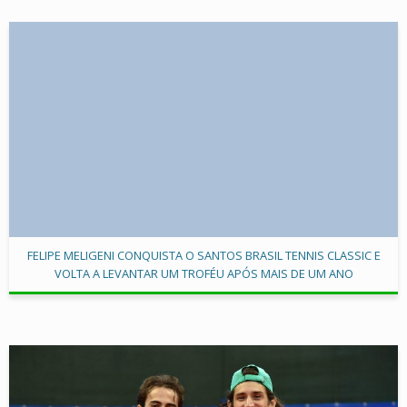
FELIPE MELIGENI CONQUISTA O SANTOS BRASIL TENNIS CLASSIC E
VOLTA A LEVANTAR UM TROFÉU APÓS MAIS DE UM ANO